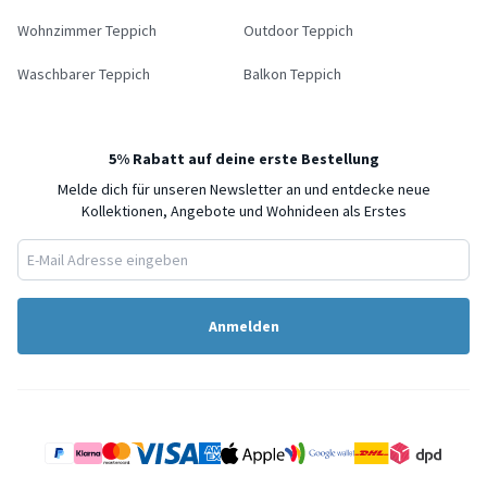
Wohnzimmer Teppich
Outdoor Teppich
Waschbarer Teppich
Balkon Teppich
5% Rabatt auf deine erste Bestellung
Melde dich für unseren Newsletter an und entdecke neue
Kollektionen, Angebote und Wohnideen als Erstes
Anmelden