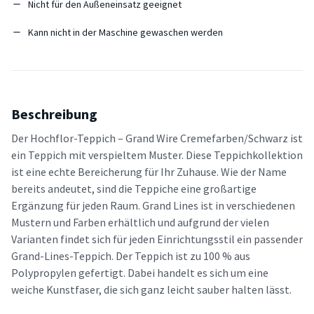
Nicht für den Außeneinsatz geeignet
Kann nicht in der Maschine gewaschen werden
Beschreibung
Der Hochflor-Teppich – Grand Wire Cremefarben/Schwarz ist
ein Teppich mit verspieltem Muster. Diese Teppichkollektion
ist eine echte Bereicherung für Ihr Zuhause. Wie der Name
bereits andeutet, sind die Teppiche eine großartige
Ergänzung für jeden Raum. Grand Lines ist in verschiedenen
Mustern und Farben erhältlich und aufgrund der vielen
Varianten findet sich für jeden Einrichtungsstil ein passender
Grand-Lines-Teppich. Der Teppich ist zu 100 % aus
Polypropylen gefertigt. Dabei handelt es sich um eine
weiche Kunstfaser, die sich ganz leicht sauber halten lässt.