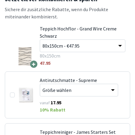
Sichere dir zusätzliche Rabatte, wenn du Produkte
miteinander kombinierst.
Teppich Hochflor - Grand Wire Creme
Schwarz
80x150cm
+
47.95
Antirutschmatte - Supreme
17.95
vanaf
10
% Rabatt
Teppichreiniger - James Starters Set