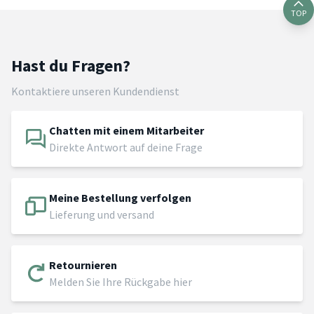
TOP
Hast du Fragen?
Kontaktiere unseren Kundendienst
Chatten mit einem Mitarbeiter
Direkte Antwort auf deine Frage
Meine Bestellung verfolgen
Lieferung und versand
Retournieren
Melden Sie Ihre Rückgabe hier