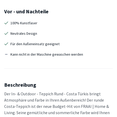
Vor - und Nachteile
100% Kunstfaser
Neutrales Design
Für den Außeneinsatz geeignet
Kann nicht in der Maschine gewaschen werden
Beschreibung
Der In- & Outdoor - Teppich Rund - Costa Türkis bringt
Atmosphäre und Farbe in Ihren Außenbereich! Der runde
Costa-Teppich ist der neue Budget-Hit von FRAAI | Home &
Living. Seine gemütliche und sommerliche Farbe wird Ihnen