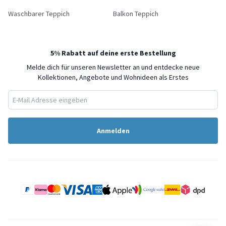
Waschbarer Teppich
Balkon Teppich
5% Rabatt auf deine erste Bestellung
Melde dich für unseren Newsletter an und entdecke neue
Kollektionen, Angebote und Wohnideen als Erstes
Anmelden