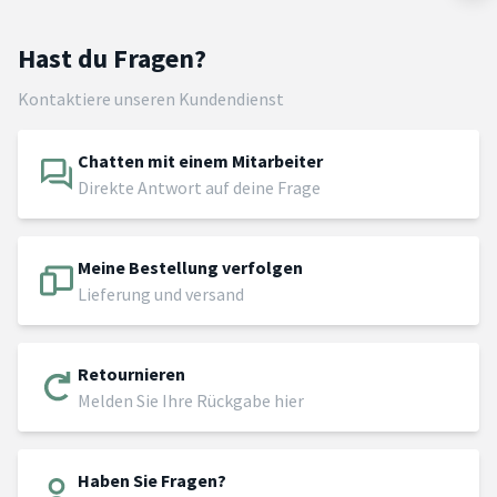
Hast du Fragen?
Kontaktiere unseren Kundendienst
Chatten mit einem Mitarbeiter
Direkte Antwort auf deine Frage
Meine Bestellung verfolgen
Lieferung und versand
Retournieren
Melden Sie Ihre Rückgabe hier
Haben Sie Fragen?