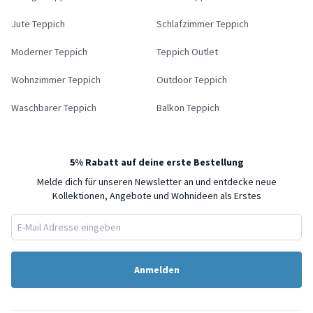
Jute Teppich
Schlafzimmer Teppich
Moderner Teppich
Teppich Outlet
Wohnzimmer Teppich
Outdoor Teppich
Waschbarer Teppich
Balkon Teppich
5% Rabatt auf deine erste Bestellung
Melde dich für unseren Newsletter an und entdecke neue
Kollektionen, Angebote und Wohnideen als Erstes
Anmelden