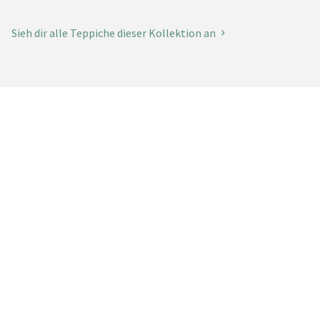
Sieh dir alle Teppiche dieser Kollektion an