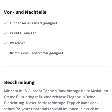
Vor - und Nachteile
Für den Außeneinsatz geeignet
Leicht zu reinigen
Waschbar
Nicht für das Badezimmer geeignet
Beschreibung
Mit dem In- & Outdoor Teppich Rund Vintage Kairo Medallion
Creme Bunt bringst Du eine zeitlose Eleganz in Deine
Einrichtung. Dieser zeitlose Vintage-Teppich kann dank
seines Polyestermaterials sowohl im Innen- als auch im