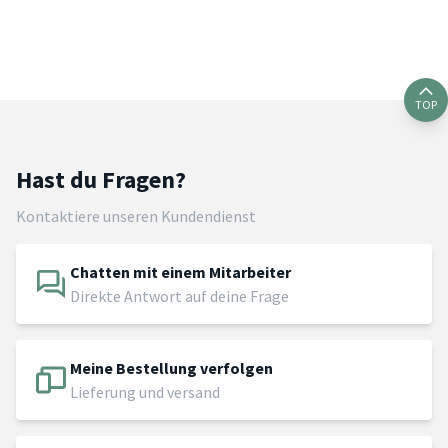
TOP
Hast du Fragen?
Kontaktiere unseren Kundendienst
Chatten mit einem Mitarbeiter
Direkte Antwort auf deine Frage
Meine Bestellung verfolgen
Lieferung und versand