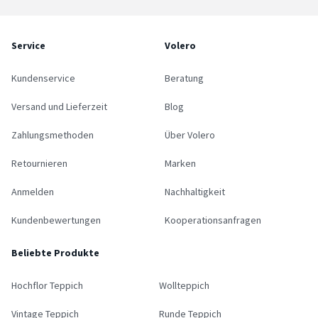
Service
Volero
Kundenservice
Beratung
Versand und Lieferzeit
Blog
Zahlungsmethoden
Über Volero
Retournieren
Marken
Anmelden
Nachhaltigkeit
Kundenbewertungen
Kooperationsanfragen
Beliebte Produkte
Hochflor Teppich
Wollteppich
Vintage Teppich
Runde Teppich