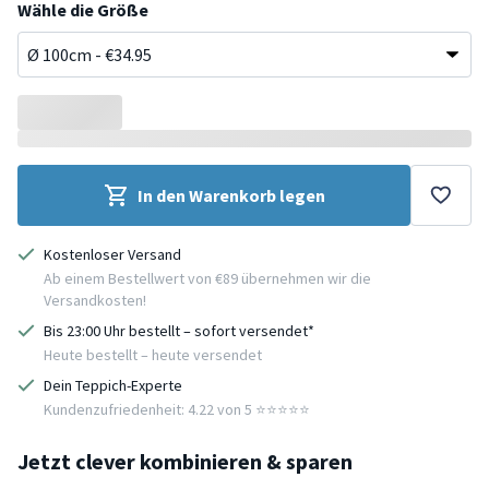
Wähle die Größe
In den Warenkorb legen
Kostenloser Versand
Ab einem Bestellwert von €89 übernehmen wir die
Versandkosten!
Bis 23:00 Uhr bestellt – sofort versendet*
Heute bestellt – heute versendet
Dein Teppich-Experte
Kundenzufriedenheit: 4.22 von 5 ⭐️⭐️⭐️⭐️⭐️
Jetzt clever kombinieren & sparen