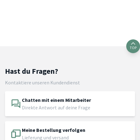
TOP
Hast du Fragen?
Kontaktiere unseren Kundendienst
Chatten mit einem Mitarbeiter
Direkte Antwort auf deine Frage
Meine Bestellung verfolgen
Lieferung und versand