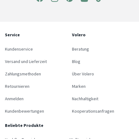
Service
Volero
Kundenservice
Beratung
Versand und Lieferzeit
Blog
Zahlungsmethoden
Über Volero
Retournieren
Marken
Anmelden
Nachhaltigkeit
Kundenbewertungen
Kooperationsanfragen
Beliebte Produkte