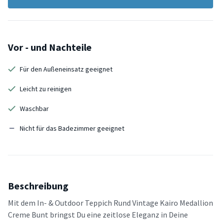
Vor - und Nachteile
Für den Außeneinsatz geeignet
Leicht zu reinigen
Waschbar
Nicht für das Badezimmer geeignet
Beschreibung
Mit dem In- & Outdoor Teppich Rund Vintage Kairo Medallion
Creme Bunt bringst Du eine zeitlose Eleganz in Deine