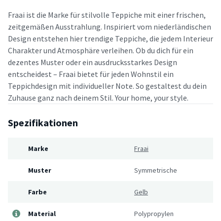
Fraai ist die Marke für stilvolle Teppiche mit einer frischen,
zeitgemäßen Ausstrahlung. Inspiriert vom niederländischen
Design entstehen hier trendige Teppiche, die jedem Interieur
Charakter und Atmosphäre verleihen. Ob du dich für ein
dezentes Muster oder ein ausdrucksstarkes Design
entscheidest – Fraai bietet für jeden Wohnstil ein
Teppichdesign mit individueller Note. So gestaltest du dein
Zuhause ganz nach deinem Stil. Your home, your style.
Spezifikationen
Marke
Fraai
Muster
Symmetrische
Farbe
Gelb
Material
Polypropylen