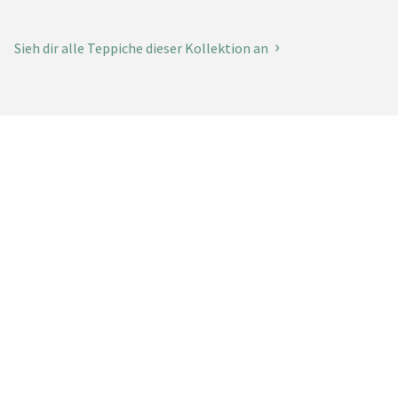
Sieh dir alle Teppiche dieser Kollektion an