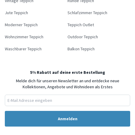
Vintage Teppich
Runde Teppich
Jute Teppich
Schlafzimmer Teppich
Moderner Teppich
Teppich Outlet
Wohnzimmer Teppich
Outdoor Teppich
Waschbarer Teppich
Balkon Teppich
5% Rabatt auf deine erste Bestellung
Melde dich für unseren Newsletter an und entdecke neue
Kollektionen, Angebote und Wohnideen als Erstes
Anmelden