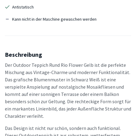
Antistatisch
Kann nicht in der Maschine gewaschen werden
Beschreibung
Der Outdoor Teppich Rund Rio Flower Gelb ist die perfekte
Mischung aus Vintage-Charme und moderner Funktionalität.
Das grafische Blumenmuster in Schwarz Weiß ist eine
verspielte Anspielung auf nostalgische Mosaikfliesen und
kommt auf einer sonnigen Terrasse oder einem Balkon
besonders schön zur Geltung. Die rechteckige Form sorgt für
ein markantes Linienbild, das jeder Außenfläche Struktur und
Charakter verleiht.
Das Design ist nicht nur schön, sondern auch funktional.
Dieser Outdoorteppich ist aus robustem, wetterfestem