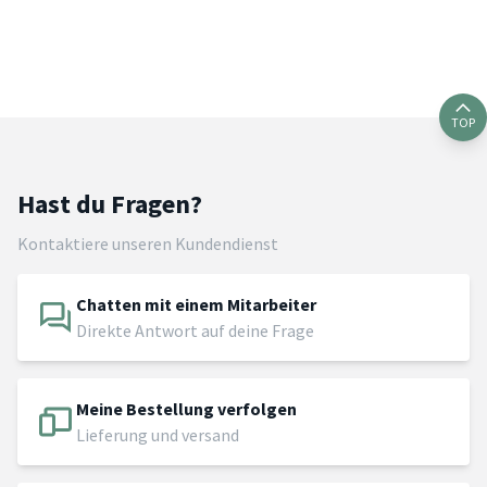
TOP
Hast du Fragen?
Kontaktiere unseren Kundendienst
Chatten mit einem Mitarbeiter
Direkte Antwort auf deine Frage
Meine Bestellung verfolgen
Lieferung und versand