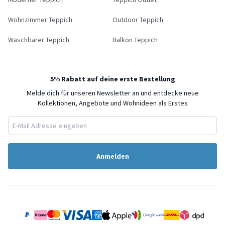
Wohnzimmer Teppich
Outdoor Teppich
Waschbarer Teppich
Balkon Teppich
5% Rabatt auf deine erste Bestellung
Melde dich für unseren Newsletter an und entdecke neue
Kollektionen, Angebote und Wohnideen als Erstes
Anmelden