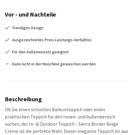
Vor - und Nachteile
Trendiges Design
Ausgezeichnetes Preis-Leistungs-Verhältnis
Für den Außeneinsatz geeignet
Kann nicht in der Maschine gewaschen werden
Beschreibung
Ob Sie einen stilvollen Balkonteppich oder einen
praktischen Teppich für den Innen- und Außenbereich
suchen, der In- & Outdoor Teppich - Sierra Border Beige
Creme ist die perfekte Wahl. Dieser elegante Teppich ist aus