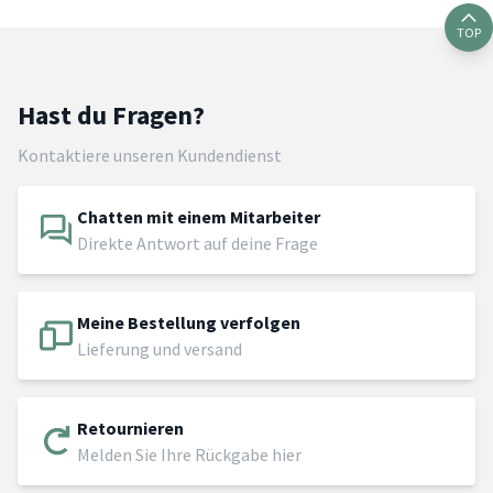
TOP
Hast du Fragen?
Kontaktiere unseren Kundendienst
Chatten mit einem Mitarbeiter
Direkte Antwort auf deine Frage
Meine Bestellung verfolgen
Lieferung und versand
Retournieren
Melden Sie Ihre Rückgabe hier