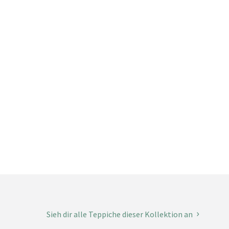
Sieh dir alle Teppiche dieser Kollektion an