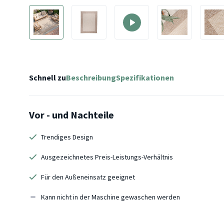
Schnell zu
Beschreibung
Spezifikationen
Vor - und Nachteile
Trendiges Design
Ausgezeichnetes Preis-Leistungs-Verhältnis
Für den Außeneinsatz geeignet
Kann nicht in der Maschine gewaschen werden