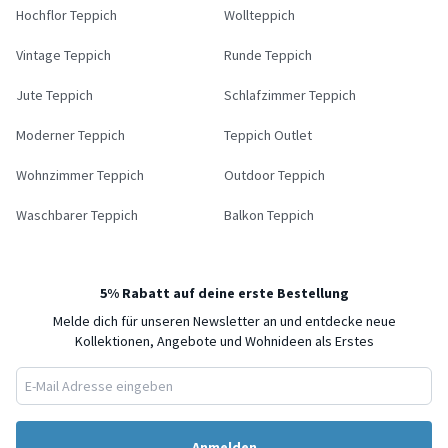
Hochflor Teppich
Wollteppich
Vintage Teppich
Runde Teppich
Jute Teppich
Schlafzimmer Teppich
Moderner Teppich
Teppich Outlet
Wohnzimmer Teppich
Outdoor Teppich
Waschbarer Teppich
Balkon Teppich
5% Rabatt auf deine erste Bestellung
Melde dich für unseren Newsletter an und entdecke neue
Kollektionen, Angebote und Wohnideen als Erstes
Anmelden