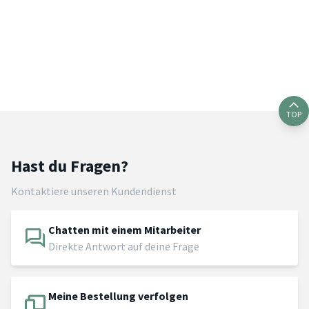
TOP
Hast du Fragen?
Kontaktiere unseren Kundendienst
Chatten mit einem Mitarbeiter
Direkte Antwort auf deine Frage
Meine Bestellung verfolgen