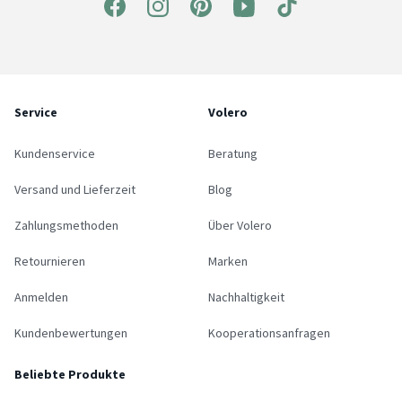
Service
Volero
Kundenservice
Beratung
Versand und Lieferzeit
Blog
Zahlungsmethoden
Über Volero
Retournieren
Marken
Anmelden
Nachhaltigkeit
Kundenbewertungen
Kooperationsanfragen
Beliebte Produkte