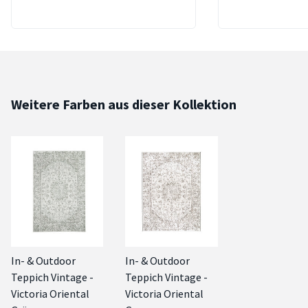
Weitere Farben aus dieser Kollektion
In- & Outdoor
In- & Outdoor
Teppich Vintage -
Teppich Vintage -
Victoria Oriental
Victoria Oriental