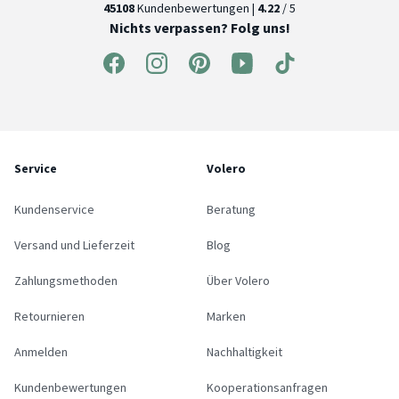
45108
Kundenbewertungen |
4.22
/ 5
Nichts verpassen? Folg uns!
Service
Volero
Kundenservice
Beratung
Versand und Lieferzeit
Blog
Zahlungsmethoden
Über Volero
Retournieren
Marken
Anmelden
Nachhaltigkeit
Kundenbewertungen
Kooperationsanfragen