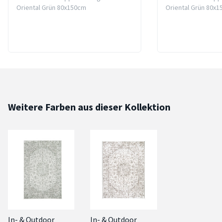
Oriental Grün 80x150cm
Oriental Grün 80x
Weitere Farben aus dieser Kollektion
In- & Outdoor
In- & Outdoor