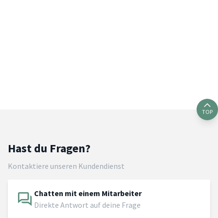
TOP
Hast du Fragen?
Kontaktiere unseren Kundendienst
Chatten mit einem Mitarbeiter
Direkte Antwort auf deine Frage