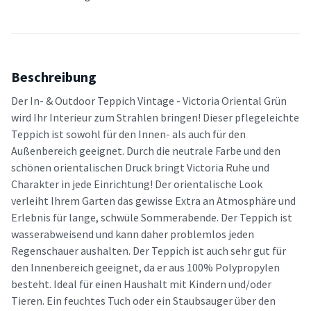
Beschreibung
Der In- & Outdoor Teppich Vintage - Victoria Oriental Grün
wird Ihr Interieur zum Strahlen bringen! Dieser pflegeleichte
Teppich ist sowohl für den Innen- als auch für den
Außenbereich geeignet. Durch die neutrale Farbe und den
schönen orientalischen Druck bringt Victoria Ruhe und
Charakter in jede Einrichtung! Der orientalische Look
verleiht Ihrem Garten das gewisse Extra an Atmosphäre und
Erlebnis für lange, schwüle Sommerabende. Der Teppich ist
wasserabweisend und kann daher problemlos jeden
Regenschauer aushalten. Der Teppich ist auch sehr gut für
den Innenbereich geeignet, da er aus 100% Polypropylen
besteht. Ideal für einen Haushalt mit Kindern und/oder
Tieren. Ein feuchtes Tuch oder ein Staubsauger über den