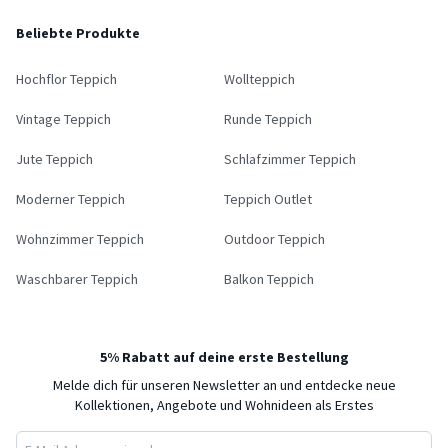
Beliebte Produkte
Hochflor Teppich
Wollteppich
Vintage Teppich
Runde Teppich
Jute Teppich
Schlafzimmer Teppich
Moderner Teppich
Teppich Outlet
Wohnzimmer Teppich
Outdoor Teppich
Waschbarer Teppich
Balkon Teppich
5% Rabatt auf deine erste Bestellung
Melde dich für unseren Newsletter an und entdecke neue
Kollektionen, Angebote und Wohnideen als Erstes