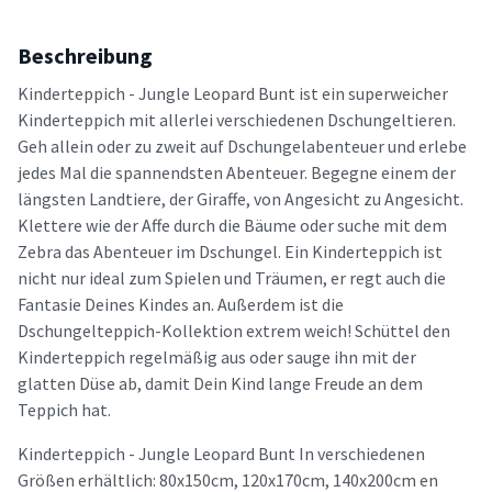
Beschreibung
Kinderteppich - Jungle Leopard Bunt ist ein superweicher
Kinderteppich mit allerlei verschiedenen Dschungeltieren.
Geh allein oder zu zweit auf Dschungelabenteuer und erlebe
jedes Mal die spannendsten Abenteuer. Begegne einem der
längsten Landtiere, der Giraffe, von Angesicht zu Angesicht.
Klettere wie der Affe durch die Bäume oder suche mit dem
Zebra das Abenteuer im Dschungel. Ein Kinderteppich ist
nicht nur ideal zum Spielen und Träumen, er regt auch die
Fantasie Deines Kindes an. Außerdem ist die
Dschungelteppich-Kollektion extrem weich! Schüttel den
Kinderteppich regelmäßig aus oder sauge ihn mit der
glatten Düse ab, damit Dein Kind lange Freude an dem
Teppich hat.
Kinderteppich - Jungle Leopard Bunt In verschiedenen
Größen erhältlich: 80x150cm, 120x170cm, 140x200cm en