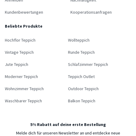
Kundenbewertungen
Kooperationsanfragen
Beliebte Produkte
Hochflor Teppich
Wollteppich
Vintage Teppich
Runde Teppich
Jute Teppich
Schlafzimmer Teppich
Moderner Teppich
Teppich Outlet
Wohnzimmer Teppich
Outdoor Teppich
Waschbarer Teppich
Balkon Teppich
5% Rabatt auf deine erste Bestellung
Melde dich für unseren Newsletter an und entdecke neue