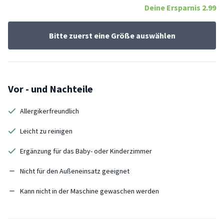
Deine Ersparnis
2.99
Bitte zuerst eine Größe auswählen
Vor - und Nachteile
Allergikerfreundlich
Leicht zu reinigen
Ergänzung für das Baby- oder Kinderzimmer
Nicht für den Außeneinsatz geeignet
Kann nicht in der Maschine gewaschen werden