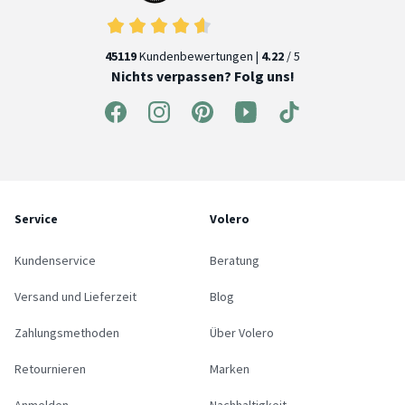
45119
Kundenbewertungen |
4.22
/ 5
Nichts verpassen? Folg uns!
Service
Volero
Kundenservice
Beratung
Versand und Lieferzeit
Blog
Zahlungsmethoden
Über Volero
Retournieren
Marken
Anmelden
Nachhaltigkeit