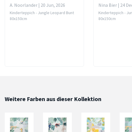
A. Noorlander | 20 Jun, 2026
Nina Bier | 24 De
Kinderteppich - Jungle Leopard Bunt
Kinderteppich - Ju
80x150cm
80x150cm
Weitere Farben aus dieser Kollektion