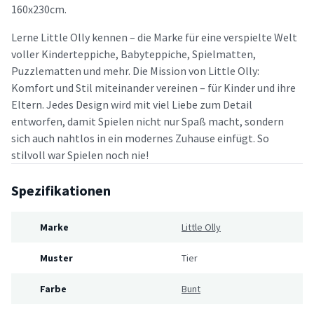
160x230cm.
Lerne Little Olly kennen – die Marke für eine verspielte Welt
voller Kinderteppiche, Babyteppiche, Spielmatten,
Puzzlematten und mehr. Die Mission von Little Olly:
Komfort und Stil miteinander vereinen – für Kinder und ihre
Eltern. Jedes Design wird mit viel Liebe zum Detail
entworfen, damit Spielen nicht nur Spaß macht, sondern
sich auch nahtlos in ein modernes Zuhause einfügt. So
stilvoll war Spielen noch nie!
Spezifikationen
Marke
Little Olly
Muster
Tier
Farbe
Bunt