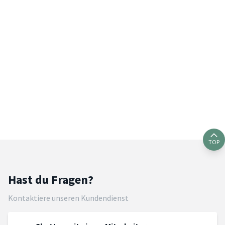
TOP
Hast du Fragen?
Kontaktiere unseren Kundendienst