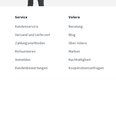
Service
Volero
Kundenservice
Beratung
Versand und Lieferzeit
Blog
Zahlungsmethoden
Über Volero
Retournieren
Marken
Anmelden
Nachhaltigkeit
Kundenbewertungen
Kooperationsanfragen