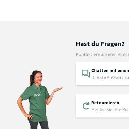
Hast du Fragen?
Kontaktiere unseren Kund
Chatten mit einem
Direkte Antwort au
Retournieren
Melden Sie Ihre Rü