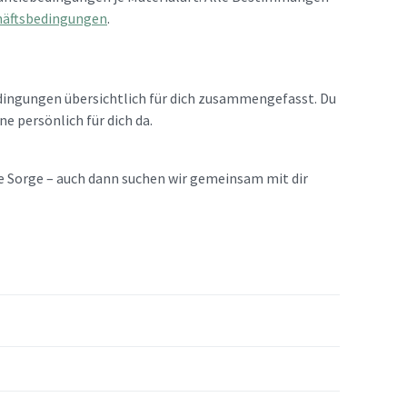
häftsbedingungen
.
edingungen übersichtlich für dich zusammengefasst. Du
ne persönlich für dich da.
ine Sorge – auch dann suchen wir gemeinsam mit dir