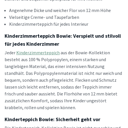
Angenehme Dicke und weicher Flor von 12 mm Höhe
Vielseitige Creme- und Taupefarben
Kinderzimmerteppich für jedes Interieur
Kinderzimmerteppich Bowie: Verspielt und stilvoll
für jedes Kinderzimmer
Jeder
Kinderzimmerteppich
aus der Bowie-Kollektion
besteht aus 100 % Polypropylen, einem starken und
langlebigen Material, das einer intensiven Nutzung
standhält. Das Polypropylenmaterial ist nicht nur weich und
bequem, sondern auch pflegeleicht. Flecken und Schmutz
lassen sich leicht entfernen, sodass der Teppich immer
frisch und sauber aussieht. Die Florhöhe von 12 mm bietet
zusätzlichen Komfort, sodass Ihre Kinder ungestört
krabbeln, rollen und spielen können.
Kinderteppich Bowie: Sicherheit geht vor