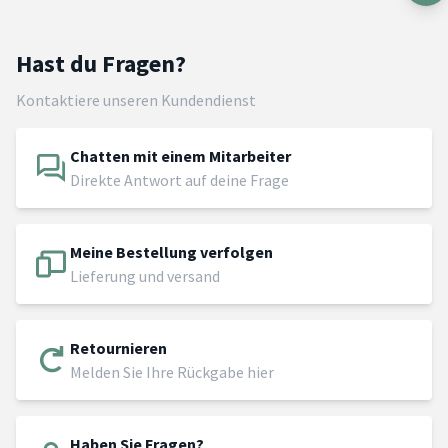
Hast du Fragen?
Kontaktiere unseren Kundendienst
Chatten mit einem Mitarbeiter
Direkte Antwort auf deine Frage
Meine Bestellung verfolgen
Lieferung und versand
Retournieren
Melden Sie Ihre Rückgabe hier
Haben Sie Fragen?