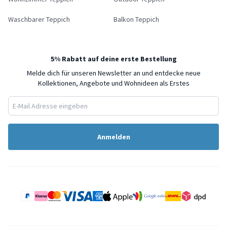
Waschbarer Teppich
Balkon Teppich
5% Rabatt auf deine erste Bestellung
Melde dich für unseren Newsletter an und entdecke neue
Kollektionen, Angebote und Wohnideen als Erstes
Anmelden