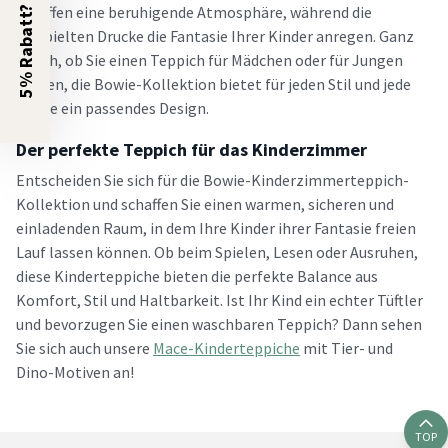
schaffen eine beruhigende Atmosphäre, während die
5% Rabatt?
verspielten Drucke die Fantasie Ihrer Kinder anregen. Ganz
gleich, ob Sie einen Teppich für Mädchen oder für Jungen
suchen, die Bowie-Kollektion bietet für jeden Stil und jede
Phase ein passendes Design.
Der perfekte Teppich für das Kinderzimmer
Entscheiden Sie sich für die Bowie-Kinderzimmerteppich-
Kollektion und schaffen Sie einen warmen, sicheren und
einladenden Raum, in dem Ihre Kinder ihrer Fantasie freien
Lauf lassen können. Ob beim Spielen, Lesen oder Ausruhen,
diese Kinderteppiche bieten die perfekte Balance aus
Komfort, Stil und Haltbarkeit. Ist Ihr Kind ein echter Tüftler
und bevorzugen Sie einen waschbaren Teppich? Dann sehen
Sie sich auch unsere
Mace-Kinderteppiche
mit Tier- und
Dino-Motiven an!
TOP