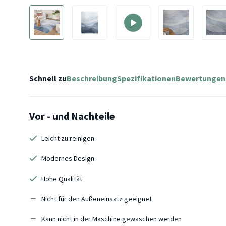
Schnell zu
Beschreibung
Spezifikationen
Bewertungen
Vor - und Nachteile
Leicht zu reinigen
Modernes Design
Hohe Qualität
Nicht für den Außeneinsatz geeignet
Kann nicht in der Maschine gewaschen werden