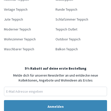
Vintage Teppich
Runde Teppich
Jute Teppich
Schlafzimmer Teppich
Moderner Teppich
Teppich Outlet
Wohnzimmer Teppich
Outdoor Teppich
Waschbarer Teppich
Balkon Teppich
5% Rabatt auf deine erste Bestellung
Melde dich für unseren Newsletter an und entdecke neue
Kollektionen, Angebote und Wohnideen als Erstes
Anmelden