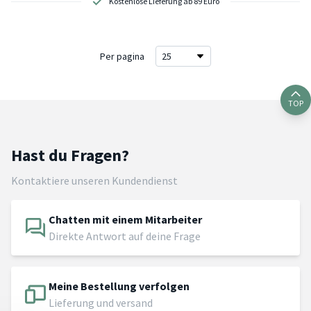
Kostenlose Lieferung ab 89 Euro
Per pagina
TOP
Hast du Fragen?
Kontaktiere unseren Kundendienst
Chatten mit einem Mitarbeiter
Direkte Antwort auf deine Frage
Meine Bestellung verfolgen
Lieferung und versand