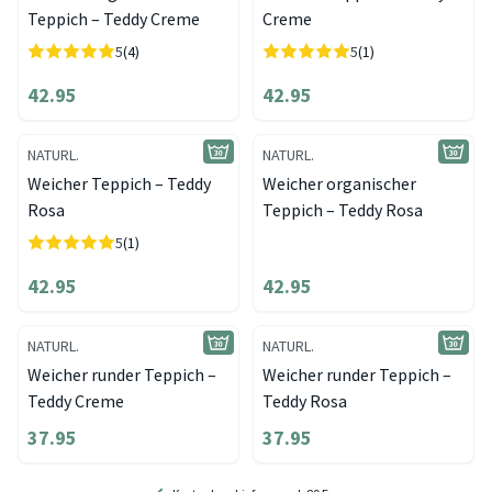
Teppich – Teddy Creme
Creme
5
(4)
5
(1)
42.95
42.95
NATURL.
NATURL.
Weicher Teppich – Teddy
Weicher organischer
Rosa
Teppich – Teddy Rosa
5
(1)
42.95
42.95
NATURL.
NATURL.
Weicher runder Teppich –
Weicher runder Teppich –
Teddy Creme
Teddy Rosa
37.95
37.95