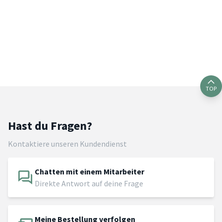
TOP
Hast du Fragen?
Kontaktiere unseren Kundendienst
Chatten mit einem Mitarbeiter
Direkte Antwort auf deine Frage
Meine Bestellung verfolgen