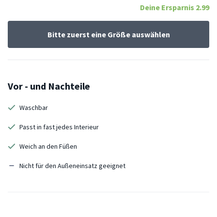
Deine Ersparnis
2.99
Bitte zuerst eine Größe auswählen
Vor - und Nachteile
Waschbar
Passt in fast jedes Interieur
Weich an den Füßen
Nicht für den Außeneinsatz geeignet