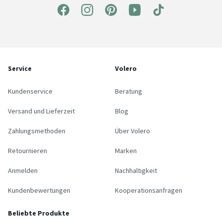
Service
Volero
Kundenservice
Beratung
Versand und Lieferzeit
Blog
Zahlungsmethoden
Über Volero
Retournieren
Marken
Anmelden
Nachhaltigkeit
Kundenbewertungen
Kooperationsanfragen
Beliebte Produkte