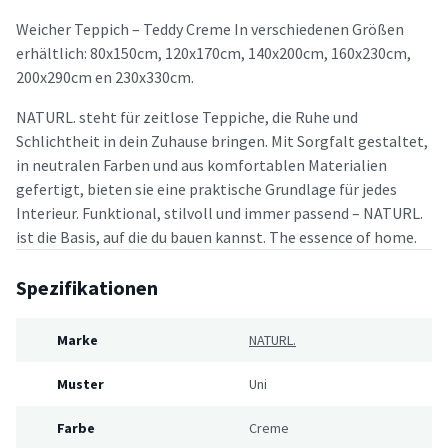
Weicher Teppich – Teddy Creme In verschiedenen Größen
erhältlich: 80x150cm, 120x170cm, 140x200cm, 160x230cm,
200x290cm en 230x330cm.
NATURL. steht für zeitlose Teppiche, die Ruhe und
Schlichtheit in dein Zuhause bringen. Mit Sorgfalt gestaltet,
in neutralen Farben und aus komfortablen Materialien
gefertigt, bieten sie eine praktische Grundlage für jedes
Interieur. Funktional, stilvoll und immer passend – NATURL.
ist die Basis, auf die du bauen kannst. The essence of home.
Spezifikationen
Marke
NATURL.
Muster
Uni
Farbe
Creme