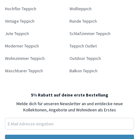
Hochflor Teppich
Wollteppich
Vintage Teppich
Runde Teppich
Jute Teppich
Schlafzimmer Teppich
Moderner Teppich
Teppich Outlet
Wohnzimmer Teppich
Outdoor Teppich
Waschbarer Teppich
Balkon Teppich
5% Rabatt auf deine erste Bestellung
Melde dich für unseren Newsletter an und entdecke neue
Kollektionen, Angebote und Wohnideen als Erstes