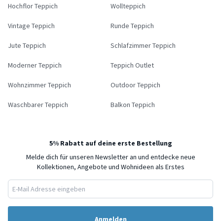
Hochflor Teppich
Wollteppich
Vintage Teppich
Runde Teppich
Jute Teppich
Schlafzimmer Teppich
Moderner Teppich
Teppich Outlet
Wohnzimmer Teppich
Outdoor Teppich
Waschbarer Teppich
Balkon Teppich
5% Rabatt auf deine erste Bestellung
Melde dich für unseren Newsletter an und entdecke neue
Kollektionen, Angebote und Wohnideen als Erstes
Anmelden