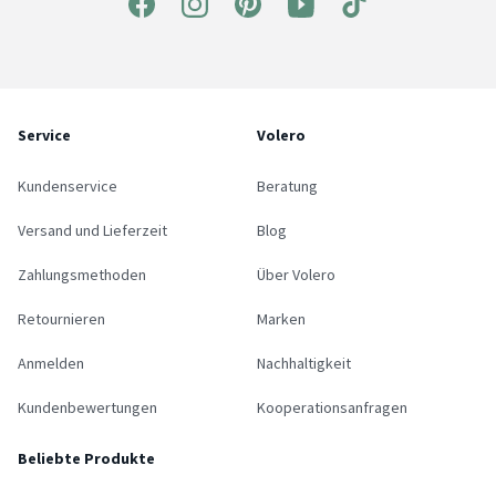
Service
Volero
Kundenservice
Beratung
Versand und Lieferzeit
Blog
Zahlungsmethoden
Über Volero
Retournieren
Marken
Anmelden
Nachhaltigkeit
Kundenbewertungen
Kooperationsanfragen
Beliebte Produkte