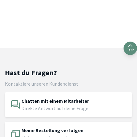
TOP
Hast du Fragen?
Kontaktiere unseren Kundendienst
Chatten mit einem Mitarbeiter
Direkte Antwort auf deine Frage
Meine Bestellung verfolgen