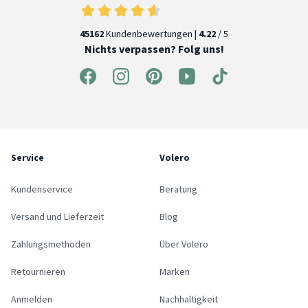
45162
Kundenbewertungen |
4.22
/ 5
Nichts verpassen? Folg uns!
Service
Volero
Kundenservice
Beratung
Versand und Lieferzeit
Blog
Zahlungsmethoden
Über Volero
Retournieren
Marken
Anmelden
Nachhaltigkeit