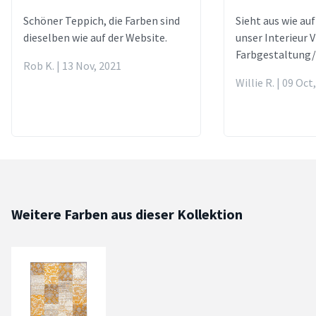
Schöner Teppich, die Farben sind
Sieht aus wie auf
dieselben wie auf der Website.
unser Interieur V
Farbgestaltung
Rob K. | 13 Nov, 2021
Willie R. | 09 Oct
Weitere Farben aus dieser Kollektion