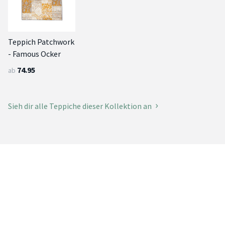
Teppich Patchwork
- Famous Ocker
74.95
ab
Sieh dir alle Teppiche dieser Kollektion an