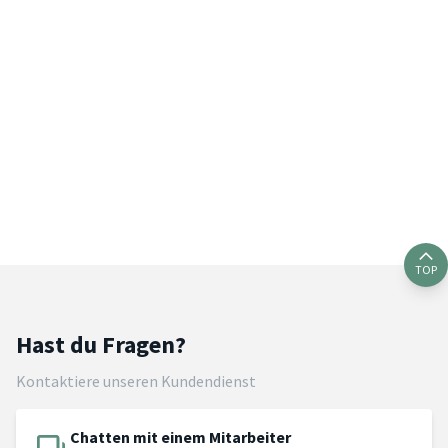
TOP
Hast du Fragen?
Kontaktiere unseren Kundendienst
Chatten mit einem Mitarbeiter