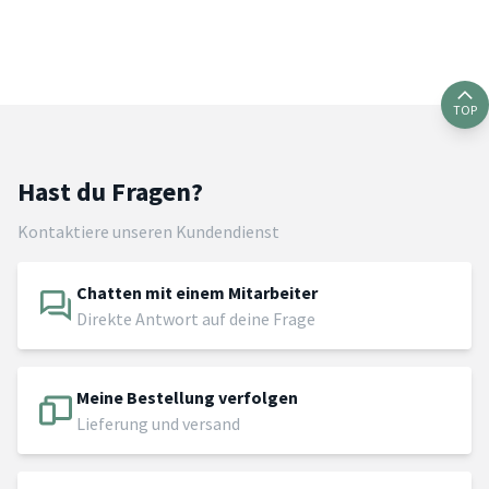
TOP
Hast du Fragen?
Kontaktiere unseren Kundendienst
Chatten mit einem Mitarbeiter
Direkte Antwort auf deine Frage
Meine Bestellung verfolgen
Lieferung und versand