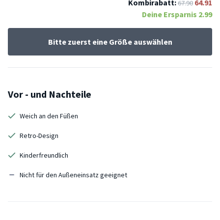
Kombirabatt:
64.91
67.90
Deine Ersparnis
2.99
Bitte zuerst eine Größe auswählen
Vor - und Nachteile
Weich an den Füßen
Retro-Design
Kinderfreundlich
Nicht für den Außeneinsatz geeignet