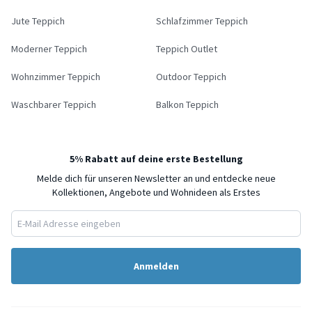
Jute Teppich
Schlafzimmer Teppich
Moderner Teppich
Teppich Outlet
Wohnzimmer Teppich
Outdoor Teppich
Waschbarer Teppich
Balkon Teppich
5% Rabatt auf deine erste Bestellung
Melde dich für unseren Newsletter an und entdecke neue
Kollektionen, Angebote und Wohnideen als Erstes
Anmelden