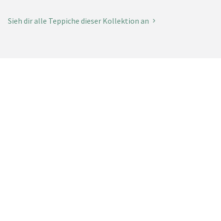
Sieh dir alle Teppiche dieser Kollektion an