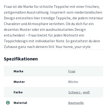
Fraai ist die Marke für stilvolle Teppiche mit einer frischen,
zeitgemäßen Ausstrahlung. Inspiriert vom niederländischen
Design entstehen hier trendige Teppiche, die jedem Interieur
Charakter und Atmosphäre verleihen. Ob du dich für ein
dezentes Muster oder ein ausdrucksstarkes Design
entscheidest – Fraai bietet für jeden Wohnstil ein
Teppichdesign mit individueller Note. So gestaltest du dein
Zuhause ganz nach deinem Stil. Your home, your style.
Spezifikationen
Marke
Fraai
Muster
Blöcke
Farbe
Schwarz
,
weiß
Material
Baumwolle