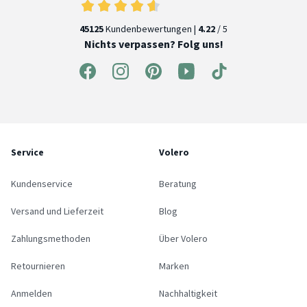
45125
Kundenbewertungen |
4.22
/ 5
Nichts verpassen? Folg uns!
Service
Volero
Kundenservice
Beratung
Versand und Lieferzeit
Blog
Zahlungsmethoden
Über Volero
Retournieren
Marken
Anmelden
Nachhaltigkeit