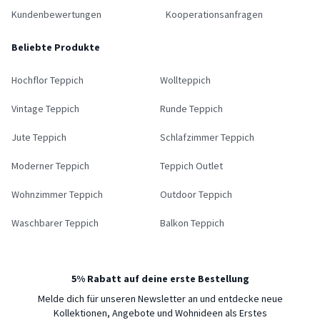
Kundenbewertungen
Kooperationsanfragen
Beliebte Produkte
Hochflor Teppich
Wollteppich
Vintage Teppich
Runde Teppich
Jute Teppich
Schlafzimmer Teppich
Moderner Teppich
Teppich Outlet
Wohnzimmer Teppich
Outdoor Teppich
Waschbarer Teppich
Balkon Teppich
5% Rabatt auf deine erste Bestellung
Melde dich für unseren Newsletter an und entdecke neue
Kollektionen, Angebote und Wohnideen als Erstes