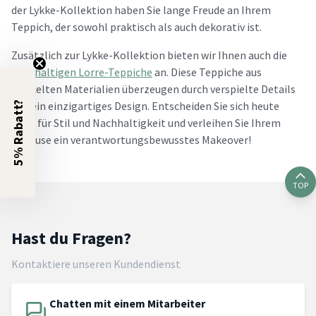
der Lykke-Kollektion haben Sie lange Freude an Ihrem
Teppich, der sowohl praktisch als auch dekorativ ist.
Zusätzlich zur Lykke-Kollektion bieten wir Ihnen auch die
nachhaltigen Lorre-Teppiche
an. Diese Teppiche aus
recycelten Materialien überzeugen durch verspielte Details
und ein einzigartiges Design. Entscheiden Sie sich heute
5% Rabatt?
noch für Stil und Nachhaltigkeit und verleihen Sie Ihrem
Zuhause ein verantwortungsbewusstes Makeover!
TOP
Hast du Fragen?
Kontaktiere unseren Kundendienst
Chatten mit einem Mitarbeiter