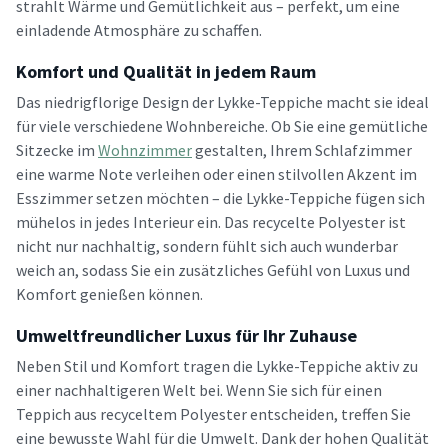
strahlt Wärme und Gemütlichkeit aus – perfekt, um eine
einladende Atmosphäre zu schaffen.
Komfort und Qualität in jedem Raum
Das niedrigflorige Design der Lykke-Teppiche macht sie ideal
für viele verschiedene Wohnbereiche. Ob Sie eine gemütliche
Sitzecke im
Wohnzimmer
gestalten, Ihrem Schlafzimmer
eine warme Note verleihen oder einen stilvollen Akzent im
Esszimmer setzen möchten – die Lykke-Teppiche fügen sich
mühelos in jedes Interieur ein. Das recycelte Polyester ist
nicht nur nachhaltig, sondern fühlt sich auch wunderbar
weich an, sodass Sie ein zusätzliches Gefühl von Luxus und
Komfort genießen können.
Umweltfreundlicher Luxus für Ihr Zuhause
Neben Stil und Komfort tragen die Lykke-Teppiche aktiv zu
einer nachhaltigeren Welt bei. Wenn Sie sich für einen
Teppich aus recyceltem Polyester entscheiden, treffen Sie
eine bewusste Wahl für die Umwelt. Dank der hohen Qualität