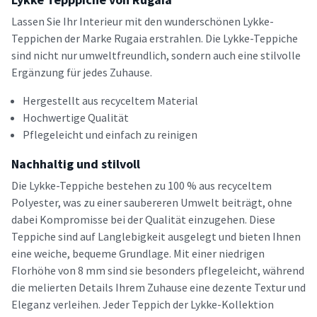
Lassen Sie Ihr Interieur mit den wunderschönen Lykke-
Teppichen der Marke Rugaia erstrahlen. Die Lykke-Teppiche
sind nicht nur umweltfreundlich, sondern auch eine stilvolle
Ergänzung für jedes Zuhause.
Hergestellt aus recyceltem Material
Hochwertige Qualität
Pflegeleicht und einfach zu reinigen
Nachhaltig und stilvoll
Die Lykke-Teppiche bestehen zu 100 % aus recyceltem
Polyester, was zu einer saubereren Umwelt beiträgt, ohne
dabei Kompromisse bei der Qualität einzugehen. Diese
Teppiche sind auf Langlebigkeit ausgelegt und bieten Ihnen
eine weiche, bequeme Grundlage. Mit einer niedrigen
Florhöhe von 8 mm sind sie besonders pflegeleicht, während
die melierten Details Ihrem Zuhause eine dezente Textur und
Eleganz verleihen. Jeder Teppich der Lykke-Kollektion