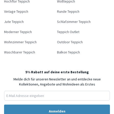
Hochflor Teppich
Wollteppich
Vintage Teppich
Runde Teppich
Jute Teppich
Schlafzimmer Teppich
Moderner Teppich
Teppich Outlet
Wohnzimmer Teppich
Outdoor Teppich
Waschbarer Teppich
Balkon Teppich
5% Rabatt auf deine erste Bestellung
Melde dich für unseren Newsletter an und entdecke neue
Kollektionen, Angebote und Wohnideen als Erstes
Anmelden