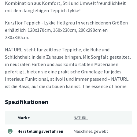
Kombination aus Komfort, Stil und Umweltfreundlichkeit
mit dem langlebigen Teppich Lykke!
Kurzflor Teppich - Lykke Hellgrau In verschiedenen Größen
erhältlich: 120x170cm, 160x230cm, 200x290cm en
230x330cm.
NATURL. steht für zeitlose Teppiche, die Ruhe und
Schlichtheit in dein Zuhause bringen. Mit Sorgfalt gestaltet,
in neutralen Farben und aus komfortablen Materialien
gefertigt, bieten sie eine praktische Grundlage für jedes
Interieur. Funktional, stilvoll und immer passend – NATURL.
ist die Basis, auf die du bauen kannst. The essence of home.
Spezifikationen
Marke
NATURL.
Herstellungsverfahren
Maschinell gewebt