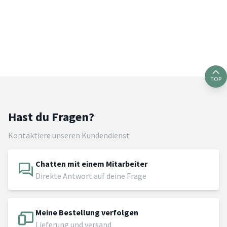
TOP
Hast du Fragen?
Kontaktiere unseren Kundendienst
Chatten mit einem Mitarbeiter
Direkte Antwort auf deine Frage
Meine Bestellung verfolgen
Lieferung und versand