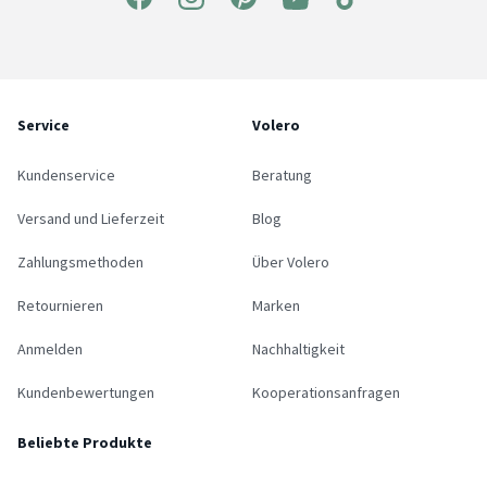
Service
Volero
Kundenservice
Beratung
Versand und Lieferzeit
Blog
Zahlungsmethoden
Über Volero
Retournieren
Marken
Anmelden
Nachhaltigkeit
Kundenbewertungen
Kooperationsanfragen
Beliebte Produkte