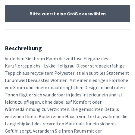
Bitte zuerst eine Größe auswählen
Beschreibung
Verleihen Sie Ihrem Raum die zeitlose Eleganz des
Kurzflorteppichs - Lykke Hellgrau. Dieser strapazierfähige
Teppich aus recyceltem Polyester ist ein subtiles Statement
für umweltbewusstes Wohnen. Mit einer niedrigen Florhöhe
von 8 mm und einem unaufdringlichen Design in neutralen
Tönen fügt er sich wunderbar in jedes Interieur ein und ist
leicht zu pflegen, ohne dabei auf Komfort oder
Wärmedämmung zu verzichten. Die gemischten Details
verleihen Ihrem Boden einen Hauch von Textur, während die
Langlebigkeit des recycelten Materials für ein sicheres
Gefühl sorgt. Verändern Sie Ihren Raum mit der