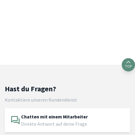
TOP
Hast du Fragen?
Kontaktiere unseren Kundendienst
Chatten mit einem Mitarbeiter
Direkte Antwort auf deine Frage