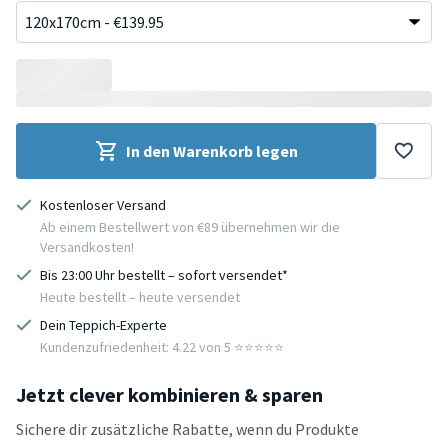
In den Warenkorb legen
Kostenloser Versand
Ab einem Bestellwert von €89 übernehmen wir die
Versandkosten!
Bis 23:00 Uhr bestellt – sofort versendet*
Heute bestellt – heute versendet
Dein Teppich-Experte
Kundenzufriedenheit: 4.22 von 5 ⭐️⭐️⭐️⭐️⭐️
Jetzt clever kombinieren & sparen
Sichere dir zusätzliche Rabatte, wenn du Produkte