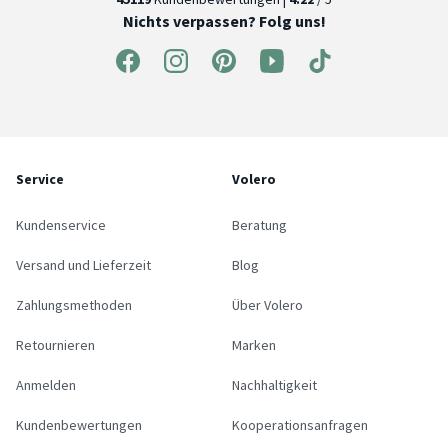
Nichts verpassen? Folg uns!
Service
Volero
Kundenservice
Beratung
Versand und Lieferzeit
Blog
Zahlungsmethoden
Über Volero
Retournieren
Marken
Anmelden
Nachhaltigkeit
Kundenbewertungen
Kooperationsanfragen