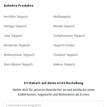
Beliebte Produkte
Hochflor Teppich
Wollteppich
Vintage Teppich
Runde Teppich
Jute Teppich
Schlafzimmer Teppich
Moderner Teppich
Teppich Outlet
Wohnzimmer Teppich
Outdoor Teppich
Waschbarer Teppich
Balkon Teppich
5% Rabatt auf deine erste Bestellung
Melde dich für unseren Newsletter an und entdecke neue
Kollektionen, Angebote und Wohnideen als Erstes