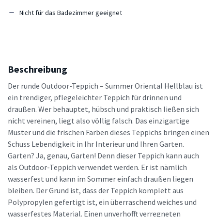
Nicht für das Badezimmer geeignet
Beschreibung
Der runde Outdoor-Teppich – Summer Oriental Hellblau ist
ein trendiger, pflegeleichter Teppich für drinnen und
draußen. Wer behauptet, hübsch und praktisch ließen sich
nicht vereinen, liegt also völlig falsch. Das einzigartige
Muster und die frischen Farben dieses Teppichs bringen einen
Schuss Lebendigkeit in Ihr Interieur und Ihren Garten.
Garten? Ja, genau, Garten! Denn dieser Teppich kann auch
als Outdoor-Teppich verwendet werden. Er ist nämlich
wasserfest und kann im Sommer einfach draußen liegen
bleiben. Der Grund ist, dass der Teppich komplett aus
Polypropylen gefertigt ist, ein überraschend weiches und
wasserfestes Material. Einen unverhofft verregneten