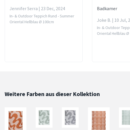
Jennifer Serra | 23 Dec, 2024
Badkamer
In- & Outdoor Teppich Rund - Summer
Joke B. | 10 Jul, 
Oriental Hellblau Ø 100cm
In- & Outdoor Tep
Oriental Hellblau 
Weitere Farben aus dieser Kollektion