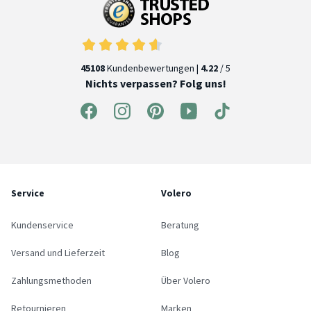
45108
Kundenbewertungen |
4.22
/ 5
Nichts verpassen? Folg uns!
Service
Volero
Kundenservice
Beratung
Versand und Lieferzeit
Blog
Zahlungsmethoden
Über Volero
Retournieren
Marken