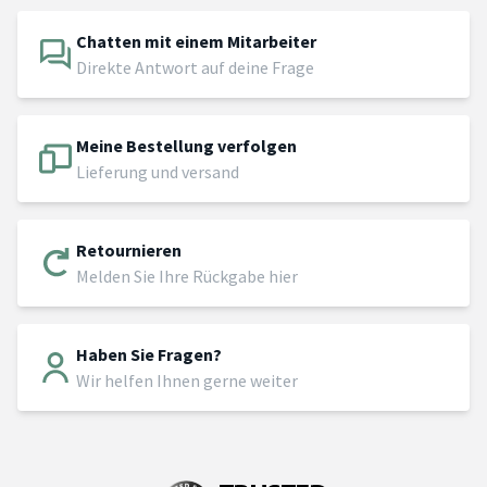
Chatten mit einem Mitarbeiter
Direkte Antwort auf deine Frage
Meine Bestellung verfolgen
Lieferung und versand
Retournieren
Melden Sie Ihre Rückgabe hier
Haben Sie Fragen?
Wir helfen Ihnen gerne weiter