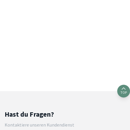
TOP
Hast du Fragen?
Kontaktiere unseren Kundendienst