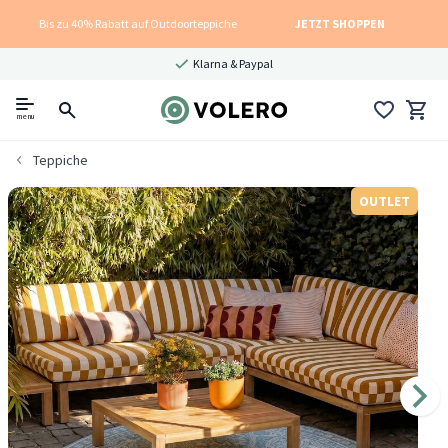
Bis zu 40% Rabatt auf Outdoorteppiche
JETZT SHOPPEN
Klarna & Paypal
menu
Teppiche
OUTLET