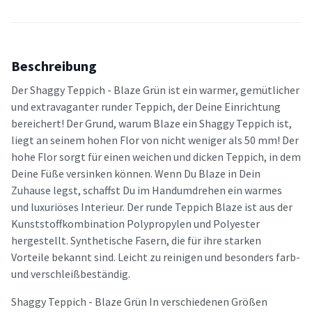
Beschreibung
Der Shaggy Teppich - Blaze Grün ist ein warmer, gemütlicher
und extravaganter runder Teppich, der Deine Einrichtung
bereichert! Der Grund, warum Blaze ein Shaggy Teppich ist,
liegt an seinem hohen Flor von nicht weniger als 50 mm! Der
hohe Flor sorgt für einen weichen und dicken Teppich, in dem
Deine Füße versinken können. Wenn Du Blaze in Dein
Zuhause legst, schaffst Du im Handumdrehen ein warmes
und luxuriöses Interieur. Der runde Teppich Blaze ist aus der
Kunststoffkombination Polypropylen und Polyester
hergestellt. Synthetische Fasern, die für ihre starken
Vorteile bekannt sind. Leicht zu reinigen und besonders farb-
und verschleißbeständig.
Shaggy Teppich - Blaze Grün In verschiedenen Größen