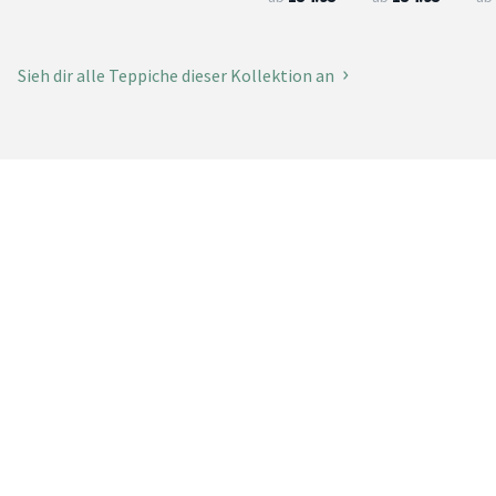
Sieh dir alle Teppiche dieser Kollektion an