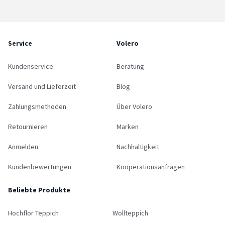
Service
Volero
Kundenservice
Beratung
Versand und Lieferzeit
Blog
Zahlungsmethoden
Über Volero
Retournieren
Marken
Anmelden
Nachhaltigkeit
Kundenbewertungen
Kooperationsanfragen
Beliebte Produkte
Hochflor Teppich
Wollteppich