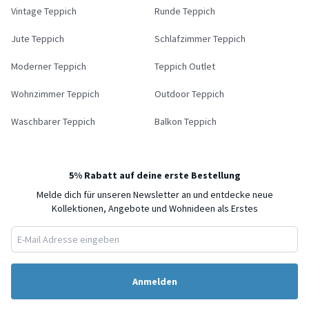
Vintage Teppich
Runde Teppich
Jute Teppich
Schlafzimmer Teppich
Moderner Teppich
Teppich Outlet
Wohnzimmer Teppich
Outdoor Teppich
Waschbarer Teppich
Balkon Teppich
5% Rabatt auf deine erste Bestellung
Melde dich für unseren Newsletter an und entdecke neue
Kollektionen, Angebote und Wohnideen als Erstes
Anmelden