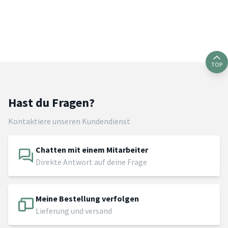
TOP
Hast du Fragen?
Kontaktiere unseren Kundendienst
Chatten mit einem Mitarbeiter
Direkte Antwort auf deine Frage
Meine Bestellung verfolgen
Lieferung und versand