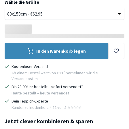
Wähle die Größe
In den Warenkorb legen
Kostenloser Versand
Ab einem Bestellwert von €89 übernehmen wir die
Versandkosten!
Bis 23:00 Uhr bestellt – sofort versendet*
Heute bestellt – heute versendet
Dein Teppich-Experte
Kundenzufriedenheit: 4.22 von 5 ⭐️⭐️⭐️⭐️⭐️
Jetzt clever kombinieren & sparen