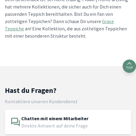
hat mehrere Kollektionen, die sicher auch für Dich einen
passenden Teppich bereithalten. Bist Du ein Fan von
zotteligen Teppichen? Dann schaue Dir unsere
Grace
Teppiche
an! Eine Kollektion, die aus zotteligen Teppichen
mit einer besonderen Struktur besteht.
TOP
Hast du Fragen?
Kontaktiere unseren Kundendienst
Chatten mit einem Mitarbeiter
Direkte Antwort auf deine Frage