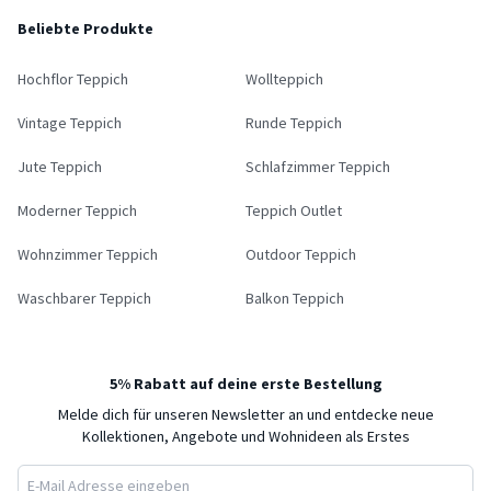
Beliebte Produkte
Hochflor Teppich
Wollteppich
Vintage Teppich
Runde Teppich
Jute Teppich
Schlafzimmer Teppich
Moderner Teppich
Teppich Outlet
Wohnzimmer Teppich
Outdoor Teppich
Waschbarer Teppich
Balkon Teppich
5% Rabatt auf deine erste Bestellung
Melde dich für unseren Newsletter an und entdecke neue
Kollektionen, Angebote und Wohnideen als Erstes