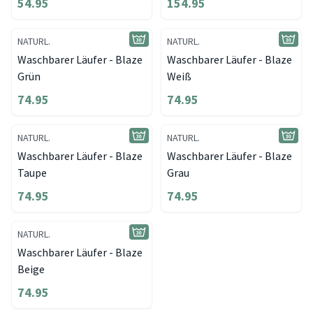
54.95
154.95
NATURL.
NATURL.
Waschbarer Läufer - Blaze
Waschbarer Läufer - Blaze
Grün
Weiß
74.95
74.95
NATURL.
NATURL.
Waschbarer Läufer - Blaze
Waschbarer Läufer - Blaze
Taupe
Grau
74.95
74.95
NATURL.
Waschbarer Läufer - Blaze
Beige
74.95