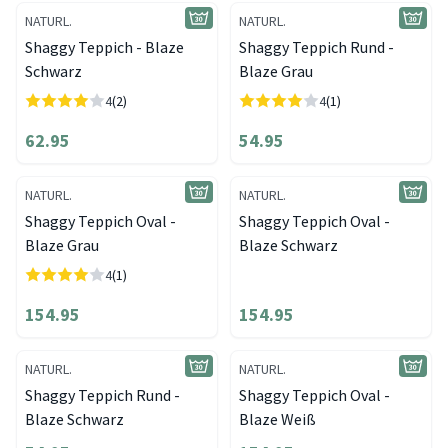
NATURL.
NATURL.
Shaggy Teppich - Blaze
Shaggy Teppich Rund -
Schwarz
Blaze Grau
4
(2)
4
(1)
62.95
54.95
NATURL.
NATURL.
Shaggy Teppich Oval -
Shaggy Teppich Oval -
Blaze Grau
Blaze Schwarz
4
(1)
154.95
154.95
NATURL.
NATURL.
Shaggy Teppich Rund -
Shaggy Teppich Oval -
Blaze Schwarz
Blaze Weiß