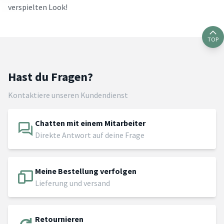
verspielten Look!
TOP
Hast du Fragen?
Kontaktiere unseren Kundendienst
Chatten mit einem Mitarbeiter
Direkte Antwort auf deine Frage
Meine Bestellung verfolgen
Lieferung und versand
Retournieren