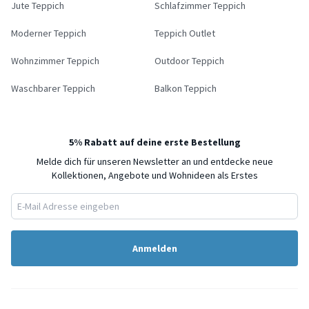
Jute Teppich
Schlafzimmer Teppich
Moderner Teppich
Teppich Outlet
Wohnzimmer Teppich
Outdoor Teppich
Waschbarer Teppich
Balkon Teppich
5% Rabatt auf deine erste Bestellung
Melde dich für unseren Newsletter an und entdecke neue
Kollektionen, Angebote und Wohnideen als Erstes
Anmelden