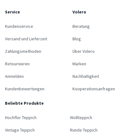
Service
Volero
Kundenservice
Beratung
Versand und Lieferzeit
Blog
Zahlungsmethoden
Über Volero
Retournieren
Marken
Anmelden
Nachhaltigkeit
Kundenbewertungen
Kooperationsanfragen
Beliebte Produkte
Hochflor Teppich
Wollteppich
Vintage Teppich
Runde Teppich