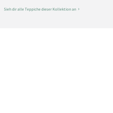
Sieh dir alle Teppiche dieser Kollektion an