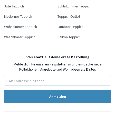
Jute Teppich
Schlafzimmer Teppich
Moderner Teppich
Teppich Outlet
Wohnzimmer Teppich
Outdoor Teppich
Waschbarer Teppich
Balkon Teppich
5% Rabatt auf deine erste Bestellung
Melde dich für unseren Newsletter an und entdecke neue
Kollektionen, Angebote und Wohnideen als Erstes
Anmelden