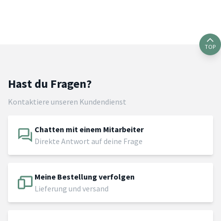
TOP
Hast du Fragen?
Kontaktiere unseren Kundendienst
Chatten mit einem Mitarbeiter
Direkte Antwort auf deine Frage
Meine Bestellung verfolgen
Lieferung und versand