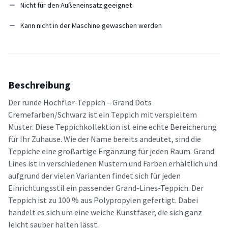
Nicht für den Außeneinsatz geeignet
Kann nicht in der Maschine gewaschen werden
Beschreibung
Der runde Hochflor-Teppich – Grand Dots
Cremefarben/Schwarz ist ein Teppich mit verspieltem
Muster. Diese Teppichkollektion ist eine echte Bereicherung
für Ihr Zuhause. Wie der Name bereits andeutet, sind die
Teppiche eine großartige Ergänzung für jeden Raum. Grand
Lines ist in verschiedenen Mustern und Farben erhältlich und
aufgrund der vielen Varianten findet sich für jeden
Einrichtungsstil ein passender Grand-Lines-Teppich. Der
Teppich ist zu 100 % aus Polypropylen gefertigt. Dabei
handelt es sich um eine weiche Kunstfaser, die sich ganz
leicht sauber halten lässt.