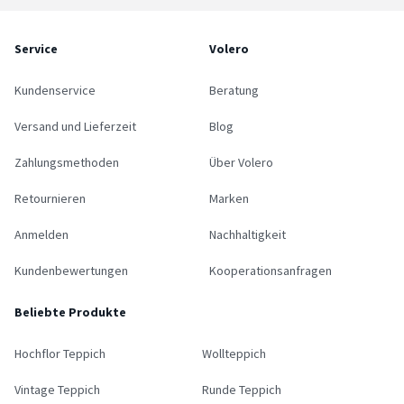
Service
Volero
Kundenservice
Beratung
Versand und Lieferzeit
Blog
Zahlungsmethoden
Über Volero
Retournieren
Marken
Anmelden
Nachhaltigkeit
Kundenbewertungen
Kooperationsanfragen
Beliebte Produkte
Hochflor Teppich
Wollteppich
Vintage Teppich
Runde Teppich