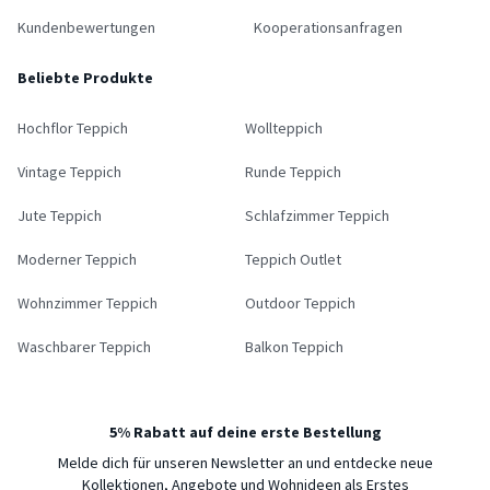
Kundenbewertungen
Kooperationsanfragen
Beliebte Produkte
Hochflor Teppich
Wollteppich
Vintage Teppich
Runde Teppich
Jute Teppich
Schlafzimmer Teppich
Moderner Teppich
Teppich Outlet
Wohnzimmer Teppich
Outdoor Teppich
Waschbarer Teppich
Balkon Teppich
5% Rabatt auf deine erste Bestellung
Melde dich für unseren Newsletter an und entdecke neue
Kollektionen, Angebote und Wohnideen als Erstes