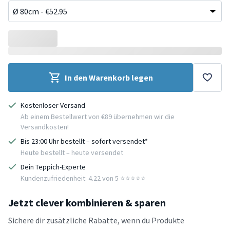
In den Warenkorb legen
Kostenloser Versand
Ab einem Bestellwert von €89 übernehmen wir die
Versandkosten!
Bis 23:00 Uhr bestellt – sofort versendet*
Heute bestellt – heute versendet
Dein Teppich-Experte
Kundenzufriedenheit: 4.22 von 5 ⭐️⭐️⭐️⭐️⭐️
Jetzt clever kombinieren & sparen
Sichere dir zusätzliche Rabatte, wenn du Produkte