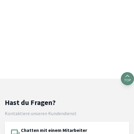
TOP
Hast du Fragen?
Kontaktiere unseren Kundendienst
Chatten mit einem Mitarbeiter