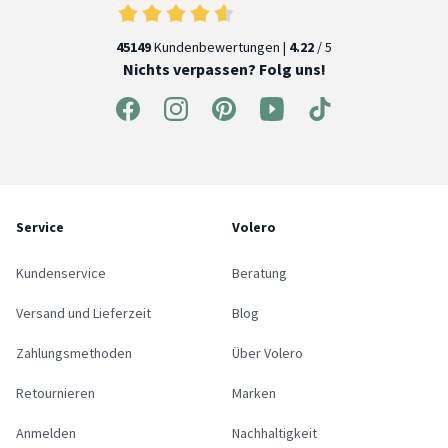
45149
Kundenbewertungen |
4.22
/ 5
Nichts verpassen? Folg uns!
Service
Volero
Kundenservice
Beratung
Versand und Lieferzeit
Blog
Zahlungsmethoden
Über Volero
Retournieren
Marken
Anmelden
Nachhaltigkeit