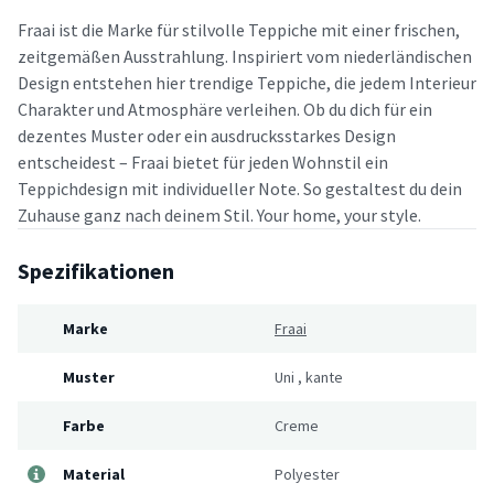
Fraai ist die Marke für stilvolle Teppiche mit einer frischen,
zeitgemäßen Ausstrahlung. Inspiriert vom niederländischen
Design entstehen hier trendige Teppiche, die jedem Interieur
Charakter und Atmosphäre verleihen. Ob du dich für ein
dezentes Muster oder ein ausdrucksstarkes Design
entscheidest – Fraai bietet für jeden Wohnstil ein
Teppichdesign mit individueller Note. So gestaltest du dein
Zuhause ganz nach deinem Stil. Your home, your style.
Spezifikationen
Marke
Fraai
Muster
Uni
,
kante
Farbe
Creme
Material
Polyester