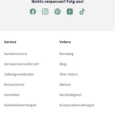
Nichts verpassen? Folg uns!
Service
Volero
Kundenservice
Beratung
Versand und Lieferzeit
Blog
Zahlungsmethoden
Über Volero
Retournieren
Marken
Anmelden
Nachhaltigkeit
Kundenbewertungen
Kooperationsanfragen