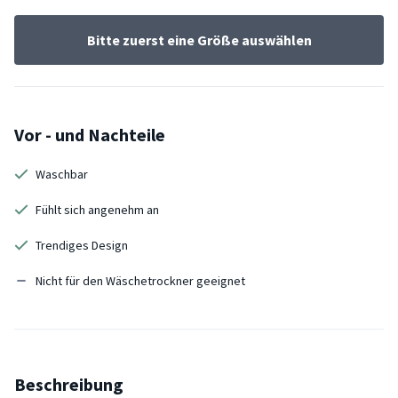
Bitte zuerst eine Größe auswählen
Vor - und Nachteile
Waschbar
Fühlt sich angenehm an
Trendiges Design
Nicht für den Wäschetrockner geeignet
Beschreibung