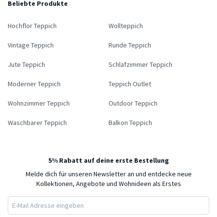
Beliebte Produkte
Hochflor Teppich
Wollteppich
Vintage Teppich
Runde Teppich
Jute Teppich
Schlafzimmer Teppich
Moderner Teppich
Teppich Outlet
Wohnzimmer Teppich
Outdoor Teppich
Waschbarer Teppich
Balkon Teppich
5% Rabatt auf deine erste Bestellung
Melde dich für unseren Newsletter an und entdecke neue
Kollektionen, Angebote und Wohnideen als Erstes