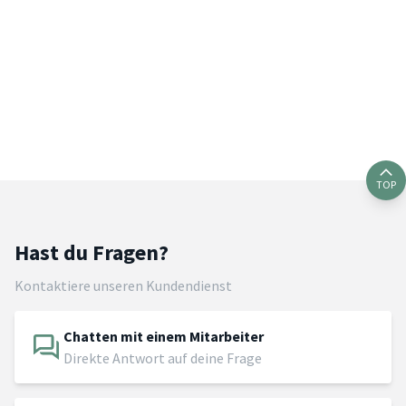
TOP
Hast du Fragen?
Kontaktiere unseren Kundendienst
Chatten mit einem Mitarbeiter
Direkte Antwort auf deine Frage