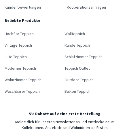
Kundenbewertungen
Kooperationsanfragen
Beliebte Produkte
Hochflor Teppich
Wollteppich
Vintage Teppich
Runde Teppich
Jute Teppich
Schlafzimmer Teppich
Moderner Teppich
Teppich Outlet
Wohnzimmer Teppich
Outdoor Teppich
Waschbarer Teppich
Balkon Teppich
5% Rabatt auf deine erste Bestellung
Melde dich für unseren Newsletter an und entdecke neue
Kollektionen, Angebote und Wohnideen als Erstes