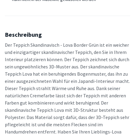
Beschreibung
Der Teppich Skandinavisch - Lova Border Grün ist ein weicher
und einzigartiger skandinavischer Teppich, den Sie in Ihrem
Interieur platzieren können. Der Teppich zeichnet sich durch
sein ungewöhnliches 3D-Muster aus. Der skandinavische
Teppich Lova hat ein beruhigendes Bogenmuster, das ihn zu
einer ausgezeichneten Wahl für ein Japandi-Interieur macht.
Dieser Teppich strahlt Wärme und Ruhe aus. Dank seiner
natürlichen Cremefarbe lässt sich der Teppich mit anderen
Farben gut kombinieren und wirkt beruhigend. Der
skandinavische Teppich Lova mit 3D-Struktur besteht aus
Polyester. Das Material sorgt dafür, dass der 3D-Teppich sehr
pflegeleicht ist und die meisten Flecken sind im
Handumdrehen entfernt. Haben Sie Ihren Lieblings-Lova