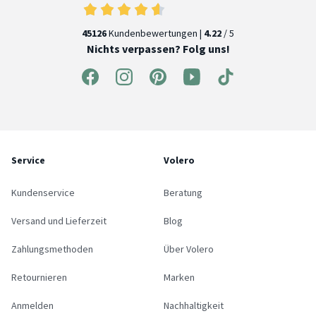
45126
Kundenbewertungen |
4.22
/ 5
Nichts verpassen? Folg uns!
Service
Volero
Kundenservice
Beratung
Versand und Lieferzeit
Blog
Zahlungsmethoden
Über Volero
Retournieren
Marken
Anmelden
Nachhaltigkeit