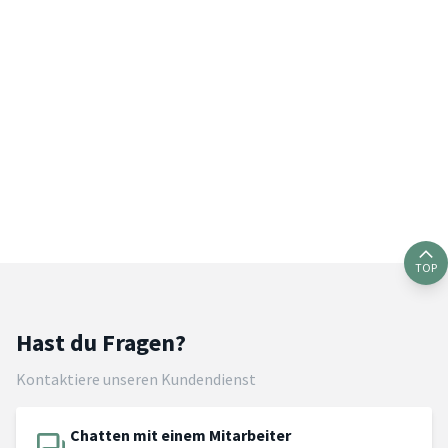
TOP
Hast du Fragen?
Kontaktiere unseren Kundendienst
Chatten mit einem Mitarbeiter