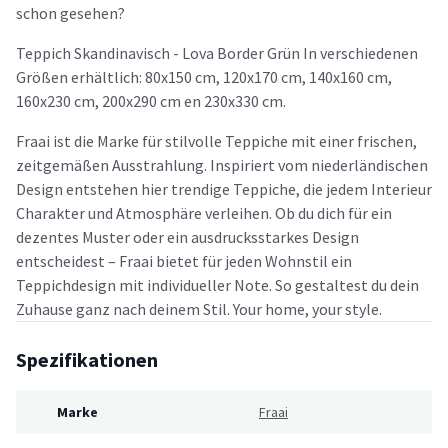
schon gesehen?
Teppich Skandinavisch - Lova Border Grün In verschiedenen
Größen erhältlich: 80x150 cm, 120x170 cm, 140x160 cm,
160x230 cm, 200x290 cm en 230x330 cm.
Fraai ist die Marke für stilvolle Teppiche mit einer frischen,
zeitgemäßen Ausstrahlung. Inspiriert vom niederländischen
Design entstehen hier trendige Teppiche, die jedem Interieur
Charakter und Atmosphäre verleihen. Ob du dich für ein
dezentes Muster oder ein ausdrucksstarkes Design
entscheidest – Fraai bietet für jeden Wohnstil ein
Teppichdesign mit individueller Note. So gestaltest du dein
Zuhause ganz nach deinem Stil. Your home, your style.
Spezifikationen
Marke
Fraai