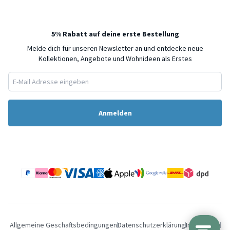
5% Rabatt auf deine erste Bestellung
Melde dich für unseren Newsletter an und entdecke neue
Kollektionen, Angebote und Wohnideen als Erstes
Anmelden
Allgemeine Geschaftsbedingungen
Datenschutzerklärung
Impressum