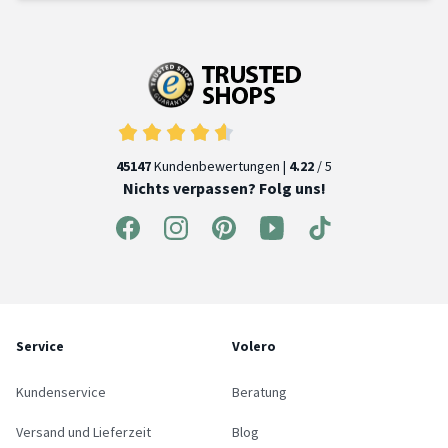
45147
Kundenbewertungen |
4.22
/ 5
Nichts verpassen? Folg uns!
Service
Volero
Kundenservice
Beratung
Versand und Lieferzeit
Blog