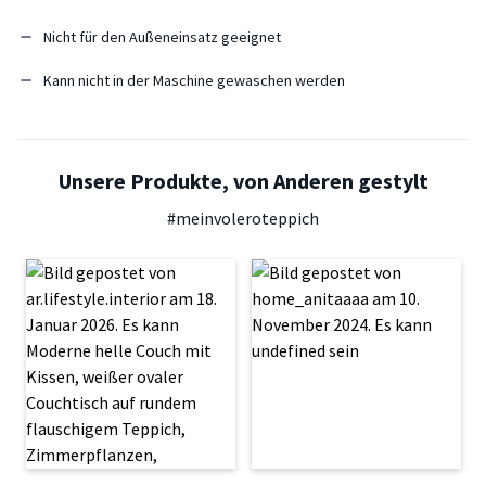
Nicht für den Außeneinsatz geeignet
Kann nicht in der Maschine gewaschen werden
Unsere Produkte, von Anderen gestylt
#meinvoleroteppich