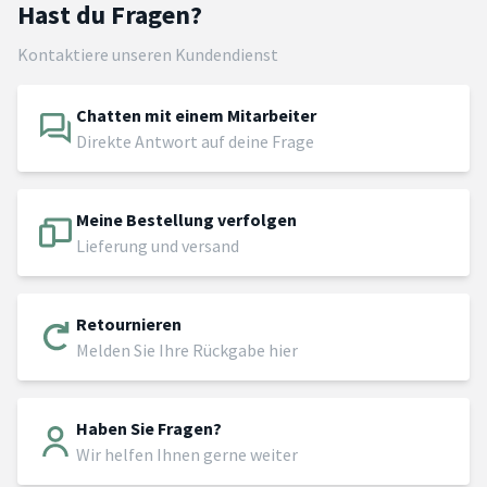
Hast du Fragen?
Kontaktiere unseren Kundendienst
Chatten mit einem Mitarbeiter
Direkte Antwort auf deine Frage
Meine Bestellung verfolgen
Lieferung und versand
Retournieren
Melden Sie Ihre Rückgabe hier
Haben Sie Fragen?
Wir helfen Ihnen gerne weiter