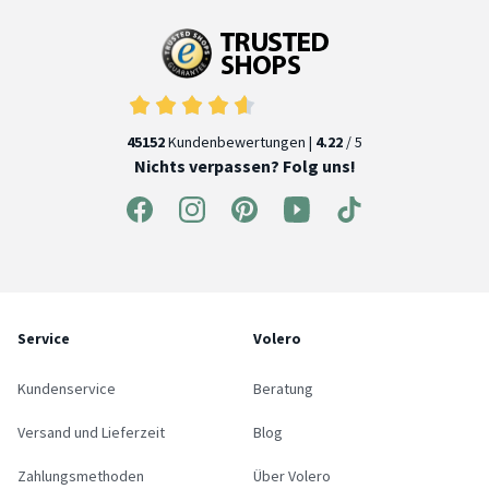
45152
Kundenbewertungen |
4.22
/ 5
Nichts verpassen? Folg uns!
Service
Volero
Kundenservice
Beratung
Versand und Lieferzeit
Blog
Zahlungsmethoden
Über Volero