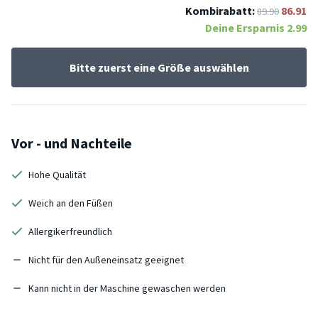
Kombirabatt:
86.91
89.90
Deine Ersparnis
2.99
Bitte zuerst eine Größe auswählen
Vor - und Nachteile
Hohe Qualität
Weich an den Füßen
Allergikerfreundlich
Nicht für den Außeneinsatz geeignet
Kann nicht in der Maschine gewaschen werden