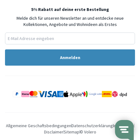
5% Rabatt auf deine erste Bestellung
Melde dich für unseren Newsletter an und entdecke neue
Kollektionen, Angebote und Wohnideen als Erstes
Anmelden
Allgemeine Geschaftsbedingungen
Datenschutzerklärung
Impressum
Disclaimer
Sitemap
© Volero