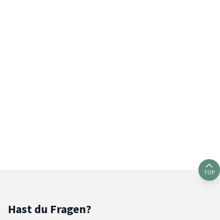
TOP
Hast du Fragen?