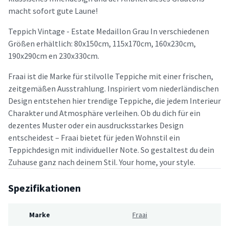
macht sofort gute Laune!
Teppich Vintage - Estate Medaillon Grau In verschiedenen
Größen erhältlich: 80x150cm, 115x170cm, 160x230cm,
190x290cm en 230x330cm.
Fraai ist die Marke für stilvolle Teppiche mit einer frischen,
zeitgemäßen Ausstrahlung. Inspiriert vom niederländischen
Design entstehen hier trendige Teppiche, die jedem Interieur
Charakter und Atmosphäre verleihen. Ob du dich für ein
dezentes Muster oder ein ausdrucksstarkes Design
entscheidest – Fraai bietet für jeden Wohnstil ein
Teppichdesign mit individueller Note. So gestaltest du dein
Zuhause ganz nach deinem Stil. Your home, your style.
Spezifikationen
Marke
Fraai