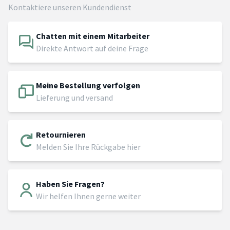
Kontaktiere unseren Kundendienst
Chatten mit einem Mitarbeiter
Direkte Antwort auf deine Frage
Meine Bestellung verfolgen
Lieferung und versand
Retournieren
Melden Sie Ihre Rückgabe hier
Haben Sie Fragen?
Wir helfen Ihnen gerne weiter