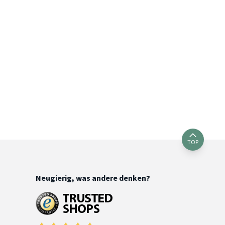
TOP
Neugierig, was andere denken?