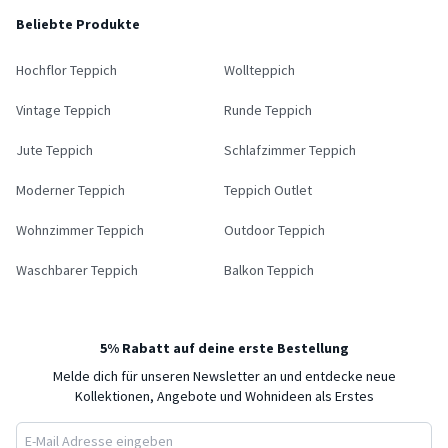
Beliebte Produkte
Hochflor Teppich
Wollteppich
Vintage Teppich
Runde Teppich
Jute Teppich
Schlafzimmer Teppich
Moderner Teppich
Teppich Outlet
Wohnzimmer Teppich
Outdoor Teppich
Waschbarer Teppich
Balkon Teppich
5% Rabatt auf deine erste Bestellung
Melde dich für unseren Newsletter an und entdecke neue
Kollektionen, Angebote und Wohnideen als Erstes