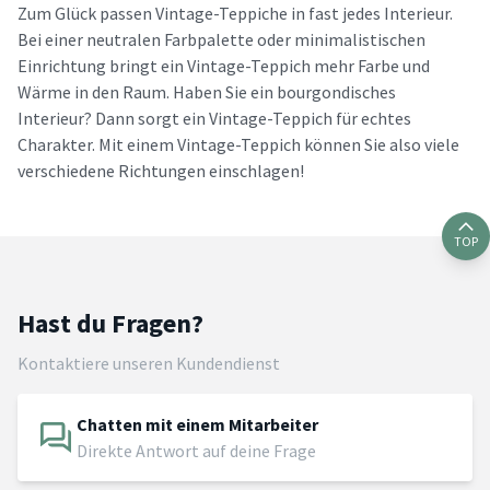
Zum Glück passen Vintage-Teppiche in fast jedes Interieur.
Bei einer neutralen Farbpalette oder minimalistischen
Einrichtung bringt ein Vintage-Teppich mehr Farbe und
Wärme in den Raum. Haben Sie ein bourgondisches
Interieur? Dann sorgt ein Vintage-Teppich für echtes
Charakter. Mit einem Vintage-Teppich können Sie also viele
verschiedene Richtungen einschlagen!
TOP
Hast du Fragen?
Kontaktiere unseren Kundendienst
Chatten mit einem Mitarbeiter
Direkte Antwort auf deine Frage