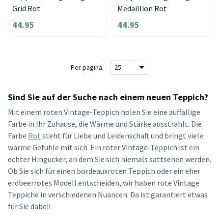
Grid Rot
Medaillion Rot
44.95
44.95
Per pagina
Sind Sie auf der Suche nach einem neuen Teppich?
Mit einem roten Vintage-Teppich holen Sie eine auffällige
Farbe in Ihr Zuhause, die Wärme und Stärke ausstrahlt. Die
Farbe
Rot
steht für Liebe und Leidenschaft und bringt viele
warme Gefühle mit sich. Ein roter Vintage-Teppich ist ein
echter Hingucker, an dem Sie sich niemals sattsehen werden.
Ob Sie sich für einen bordeauxroten Teppich oder ein eher
erdbeerrotes Modell entscheiden, wir haben rote Vintage
Teppiche in verschiedenen Nuancen. Da ist garantiert etwas
für Sie dabei!