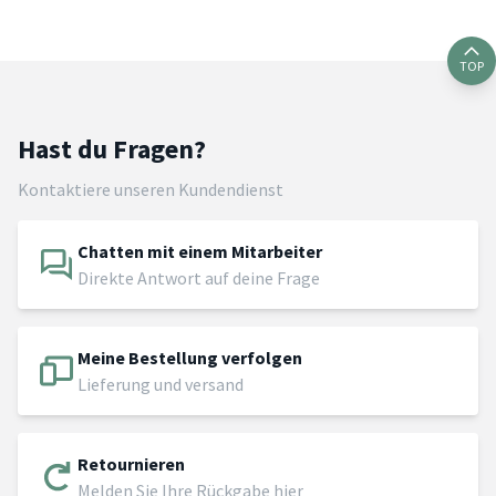
TOP
Hast du Fragen?
Kontaktiere unseren Kundendienst
Chatten mit einem Mitarbeiter
Direkte Antwort auf deine Frage
Meine Bestellung verfolgen
Lieferung und versand
Retournieren
Melden Sie Ihre Rückgabe hier