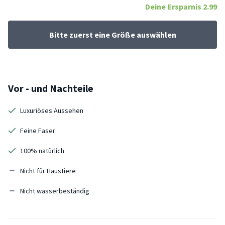
Deine Ersparnis
2.99
Bitte zuerst eine Größe auswählen
Vor - und Nachteile
Luxuriöses Aussehen
Feine Faser
100% natürlich
Nicht für Haustiere
Nicht wasserbeständig