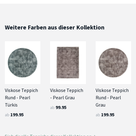
Weitere Farben aus dieser Kollektion
Viskose Teppich
Viskose Teppich
Viskose Teppich
Rund - Pearl
- Pearl Grau
Rund - Pearl
Türkis
Grau
99.95
ab
199.95
199.95
ab
ab