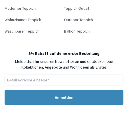
Moderner Teppich
Teppich Outlet
Wohnzimmer Teppich
Outdoor Teppich
Waschbarer Teppich
Balkon Teppich
5% Rabatt auf deine erste Bestellung
Melde dich für unseren Newsletter an und entdecke neue
Kollektionen, Angebote und Wohnideen als Erstes
Anmelden