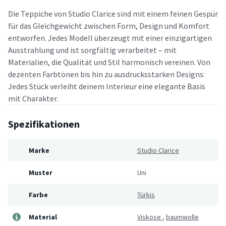
Die Teppiche von Studio Clarice sind mit einem feinen Gespür
für das Gleichgewicht zwischen Form, Design und Komfort
entworfen. Jedes Modell überzeugt mit einer einzigartigen
Ausstrahlung und ist sorgfältig verarbeitet – mit
Materialien, die Qualität und Stil harmonisch vereinen. Von
dezenten Farbtönen bis hin zu ausdrucksstarken Designs:
Jedes Stück verleiht deinem Interieur eine elegante Basis
mit Charakter.
Spezifikationen
Marke
Studio Clarice
Muster
Uni
Farbe
Türkis
Material
Viskose
,
baumwolle