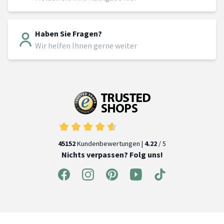
Haben Sie Fragen?
Wir helfen Ihnen gerne weiter
45152
Kundenbewertungen |
4.22
/ 5
Nichts verpassen? Folg uns!