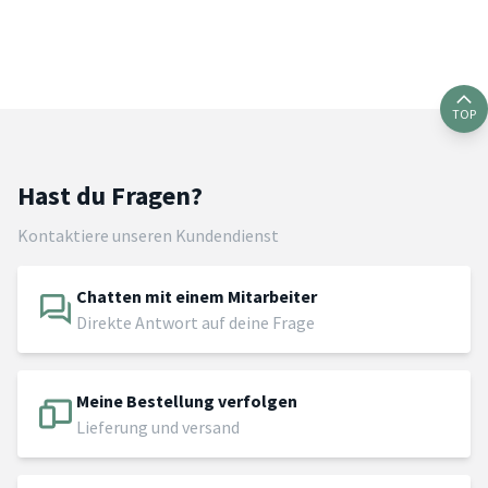
TOP
Hast du Fragen?
Kontaktiere unseren Kundendienst
Chatten mit einem Mitarbeiter
Direkte Antwort auf deine Frage
Meine Bestellung verfolgen
Lieferung und versand