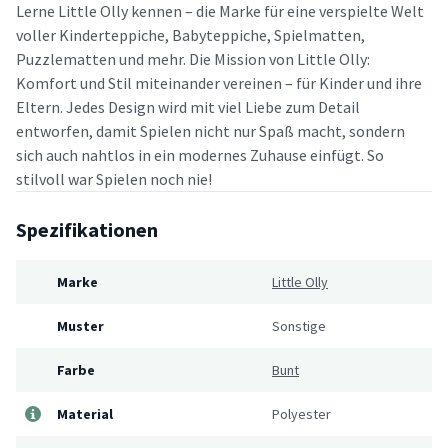
Lerne Little Olly kennen – die Marke für eine verspielte Welt
voller Kinderteppiche, Babyteppiche, Spielmatten,
Puzzlematten und mehr. Die Mission von Little Olly:
Komfort und Stil miteinander vereinen – für Kinder und ihre
Eltern. Jedes Design wird mit viel Liebe zum Detail
entworfen, damit Spielen nicht nur Spaß macht, sondern
sich auch nahtlos in ein modernes Zuhause einfügt. So
stilvoll war Spielen noch nie!
Spezifikationen
Marke
Little Olly
Muster
Sonstige
Farbe
Bunt
Material
Polyester