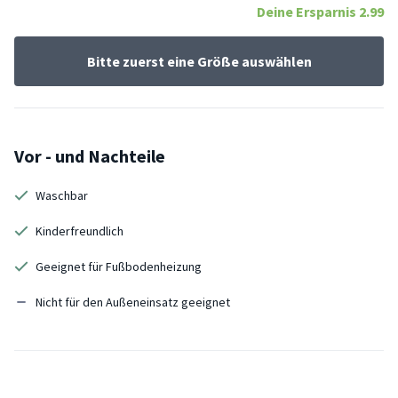
Deine Ersparnis
2.99
Bitte zuerst eine Größe auswählen
Vor - und Nachteile
Waschbar
Kinderfreundlich
Geeignet für Fußbodenheizung
Nicht für den Außeneinsatz geeignet