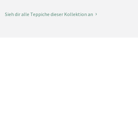
Sieh dir alle Teppiche dieser Kollektion an