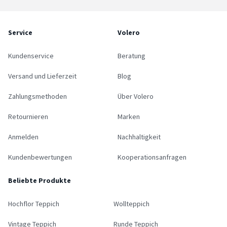
Service
Volero
Kundenservice
Beratung
Versand und Lieferzeit
Blog
Zahlungsmethoden
Über Volero
Retournieren
Marken
Anmelden
Nachhaltigkeit
Kundenbewertungen
Kooperationsanfragen
Beliebte Produkte
Hochflor Teppich
Wollteppich
Vintage Teppich
Runde Teppich