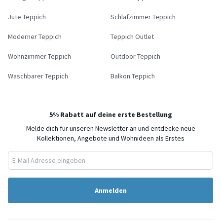
Jute Teppich
Schlafzimmer Teppich
Moderner Teppich
Teppich Outlet
Wohnzimmer Teppich
Outdoor Teppich
Waschbarer Teppich
Balkon Teppich
5% Rabatt auf deine erste Bestellung
Melde dich für unseren Newsletter an und entdecke neue
Kollektionen, Angebote und Wohnideen als Erstes
Anmelden