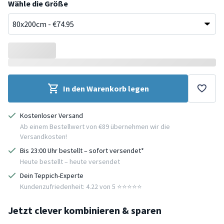
Wähle die Größe
In den Warenkorb legen
Kostenloser Versand
Ab einem Bestellwert von €89 übernehmen wir die
Versandkosten!
Bis 23:00 Uhr bestellt – sofort versendet*
Heute bestellt – heute versendet
Dein Teppich-Experte
Kundenzufriedenheit: 4.22 von 5 ⭐️⭐️⭐️⭐️⭐️
Jetzt clever kombinieren & sparen