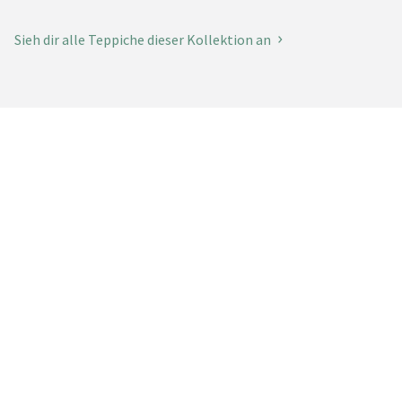
Sieh dir alle Teppiche dieser Kollektion an