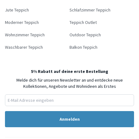
Jute Teppich
Schlafzimmer Teppich
Moderner Teppich
Teppich Outlet
Wohnzimmer Teppich
Outdoor Teppich
Waschbarer Teppich
Balkon Teppich
5% Rabatt auf deine erste Bestellung
Melde dich für unseren Newsletter an und entdecke neue
Kollektionen, Angebote und Wohnideen als Erstes
Anmelden