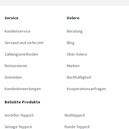
Service
Volero
Kundenservice
Beratung
Versand und Lieferzeit
Blog
Zahlungsmethoden
Über Volero
Retournieren
Marken
Anmelden
Nachhaltigkeit
Kundenbewertungen
Kooperationsanfragen
Beliebte Produkte
Hochflor Teppich
Wollteppich
Vintage Teppich
Runde Teppich