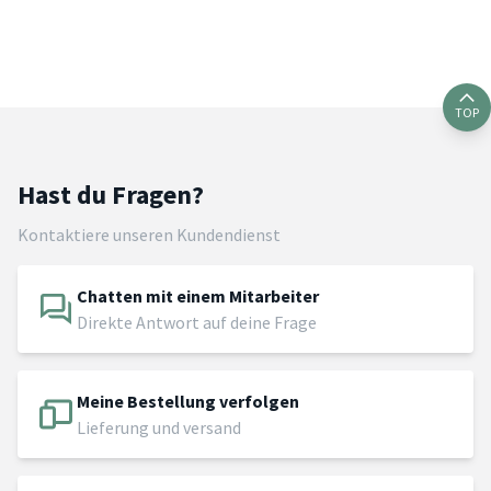
TOP
Hast du Fragen?
Kontaktiere unseren Kundendienst
Chatten mit einem Mitarbeiter
Direkte Antwort auf deine Frage
Meine Bestellung verfolgen
Lieferung und versand