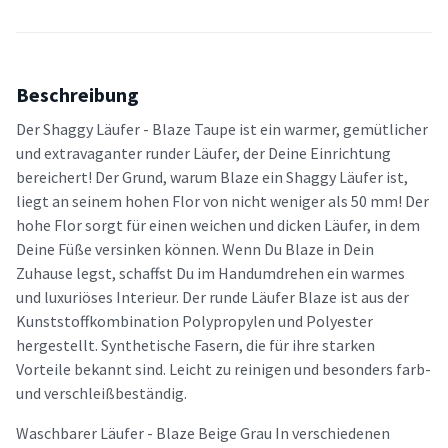
Beschreibung
Der Shaggy Läufer - Blaze Taupe ist ein warmer, gemütlicher
und extravaganter runder Läufer, der Deine Einrichtung
bereichert! Der Grund, warum Blaze ein Shaggy Läufer ist,
liegt an seinem hohen Flor von nicht weniger als 50 mm! Der
hohe Flor sorgt für einen weichen und dicken Läufer, in dem
Deine Füße versinken können. Wenn Du Blaze in Dein
Zuhause legst, schaffst Du im Handumdrehen ein warmes
und luxuriöses Interieur. Der runde Läufer Blaze ist aus der
Kunststoffkombination Polypropylen und Polyester
hergestellt. Synthetische Fasern, die für ihre starken
Vorteile bekannt sind. Leicht zu reinigen und besonders farb-
und verschleißbeständig.
Waschbarer Läufer - Blaze Beige Grau In verschiedenen