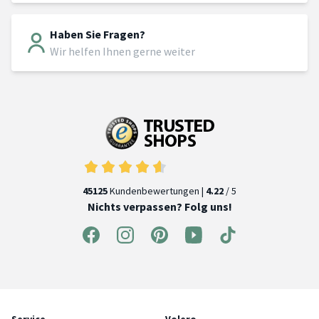
Haben Sie Fragen?
Wir helfen Ihnen gerne weiter
45125
Kundenbewertungen |
4.22
/ 5
Nichts verpassen? Folg uns!