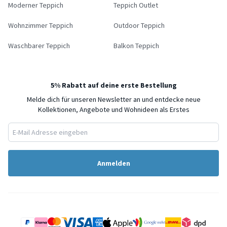
Moderner Teppich
Teppich Outlet
Wohnzimmer Teppich
Outdoor Teppich
Waschbarer Teppich
Balkon Teppich
5% Rabatt auf deine erste Bestellung
Melde dich für unseren Newsletter an und entdecke neue
Kollektionen, Angebote und Wohnideen als Erstes
Anmelden