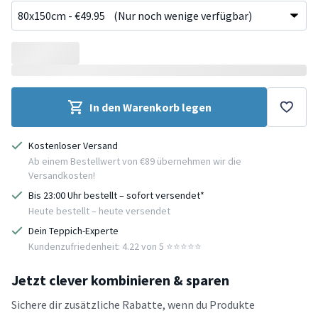
In den Warenkorb legen
Kostenloser Versand
Ab einem Bestellwert von €89 übernehmen wir die
Versandkosten!
Bis 23:00 Uhr bestellt – sofort versendet*
Heute bestellt – heute versendet
Dein Teppich-Experte
Kundenzufriedenheit: 4.22 von 5 ⭐️⭐️⭐️⭐️⭐️
Jetzt clever kombinieren & sparen
Sichere dir zusätzliche Rabatte, wenn du Produkte