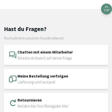
TOP
Hast du Fragen?
Kontaktiere unseren Kundendienst
Chatten mit einem Mitarbeiter
Direkte Antwort auf deine Frage
Meine Bestellung verfolgen
Lieferung und versand
Retournieren
Melden Sie Ihre Rückgabe hier