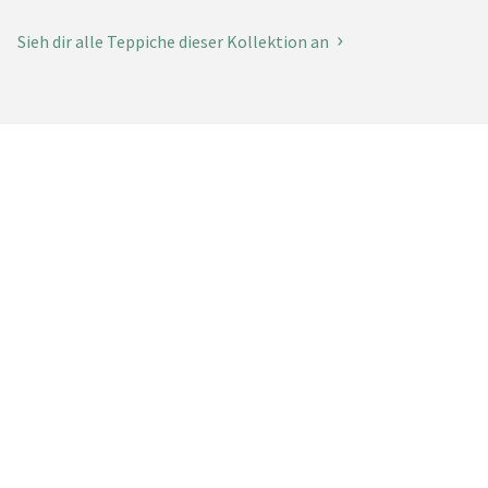
Sieh dir alle Teppiche dieser Kollektion an