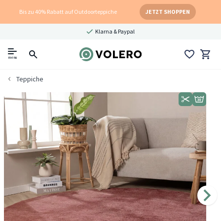
Bis zu 40% Rabatt auf Outdoorteppiche
JETZT SHOPPEN
Klarna & Paypal
menu
Teppiche