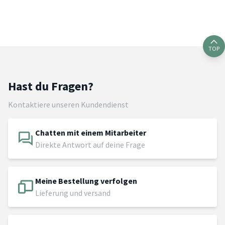
TOP
Hast du Fragen?
Kontaktiere unseren Kundendienst
Chatten mit einem Mitarbeiter
Direkte Antwort auf deine Frage
Meine Bestellung verfolgen
Lieferung und versand