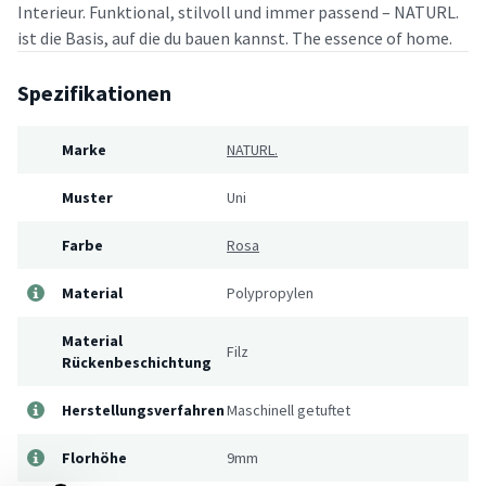
Interieur. Funktional, stilvoll und immer passend – NATURL.
ist die Basis, auf die du bauen kannst. The essence of home.
Spezifikationen
Marke
NATURL.
Muster
Uni
Farbe
Rosa
Material
Polypropylen
Material
Filz
Rückenbeschichtung
Herstellungsverfahren
Maschinell getuftet
Florhöhe
9mm