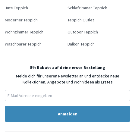
Jute Teppich
Schlafzimmer Teppich
Moderner Teppich
Teppich Outlet
Wohnzimmer Teppich
Outdoor Teppich
Waschbarer Teppich
Balkon Teppich
5% Rabatt auf deine erste Bestellung
Melde dich für unseren Newsletter an und entdecke neue
Kollektionen, Angebote und Wohnideen als Erstes
Anmelden