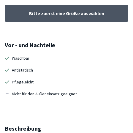
Bitte zuerst eine Größe auswählen
Vor - und Nachteile
Waschbar
Antistatisch
Pflegeleicht
Nicht für den Außeneinsatz geeignet
Beschreibung