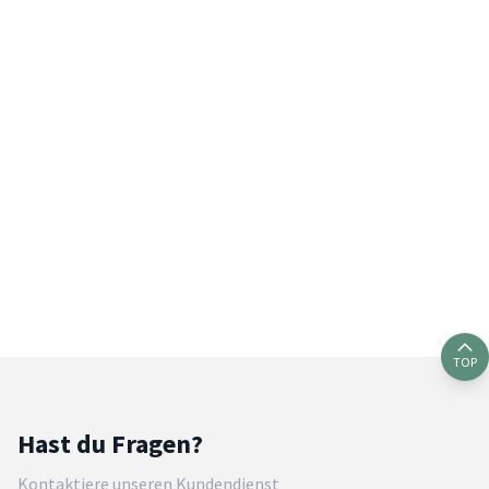
TOP
Hast du Fragen?
Kontaktiere unseren Kundendienst