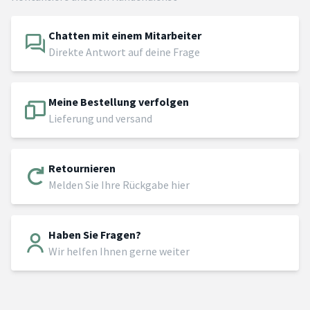
Chatten mit einem Mitarbeiter
Direkte Antwort auf deine Frage
Meine Bestellung verfolgen
Lieferung und versand
Retournieren
Melden Sie Ihre Rückgabe hier
Haben Sie Fragen?
Wir helfen Ihnen gerne weiter