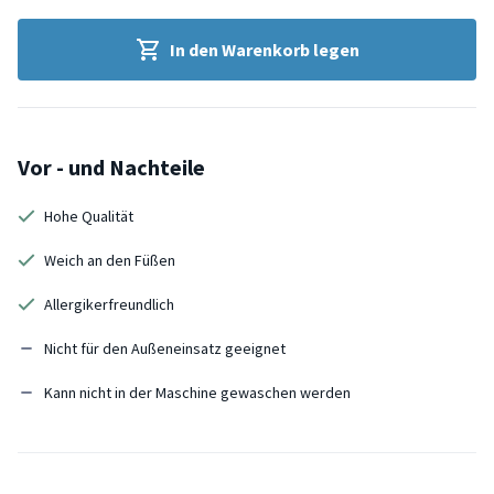
In den Warenkorb legen
Vor - und Nachteile
Hohe Qualität
Weich an den Füßen
Allergikerfreundlich
Nicht für den Außeneinsatz geeignet
Kann nicht in der Maschine gewaschen werden