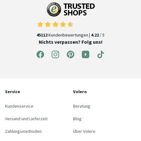
45112
Kundenbewertungen |
4.22
/ 5
Nichts verpassen? Folg uns!
Service
Volero
Kundenservice
Beratung
Versand und Lieferzeit
Blog
Zahlungsmethoden
Über Volero