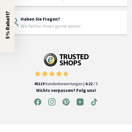
5% Rabatt?
Haben Sie Fragen?
Wir helfen Ihnen gerne weiter
45119
Kundenbewertungen |
4.22
/ 5
Nichts verpassen? Folg uns!