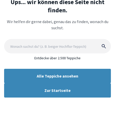
Ups... wir können diese Seite nicht
finden.
Wir helfen dir gerne dabei, genau das zu finden, wonach du
suchst.
Entdecke über 2.500 Teppiche
Alle Teppiche ansehen
Zur Startseite