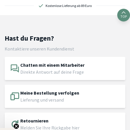
Kostenlose Lieferung ab 89 Euro
TOP
Hast du Fragen?
Kontaktiere unseren Kundendienst
Chatten mit einem Mitarbeiter
Direkte Antwort auf deine Frage
Meine Bestellung verfolgen
Lieferung und versand
Retournieren
Melden Sie Ihre Rückgabe hier