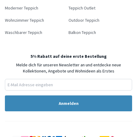
Moderner Teppich
Teppich Outlet
Wohnzimmer Teppich
Outdoor Teppich
Waschbarer Teppich
Balkon Teppich
5% Rabatt auf deine erste Bestellung
Melde dich für unseren Newsletter an und entdecke neue
Kollektionen, Angebote und Wohnideen als Erstes
Anmelden