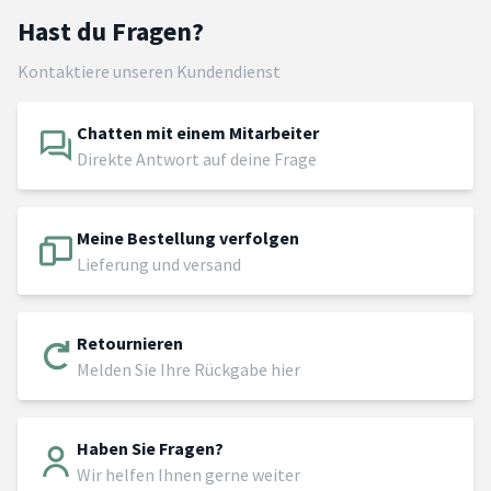
Hast du Fragen?
Kontaktiere unseren Kundendienst
Chatten mit einem Mitarbeiter
Direkte Antwort auf deine Frage
Meine Bestellung verfolgen
Lieferung und versand
Retournieren
Melden Sie Ihre Rückgabe hier
Haben Sie Fragen?
Wir helfen Ihnen gerne weiter