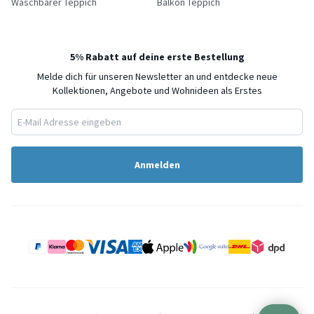
Waschbarer Teppich
Balkon Teppich
5% Rabatt auf deine erste Bestellung
Melde dich für unseren Newsletter an und entdecke neue
Kollektionen, Angebote und Wohnideen als Erstes
Anmelden