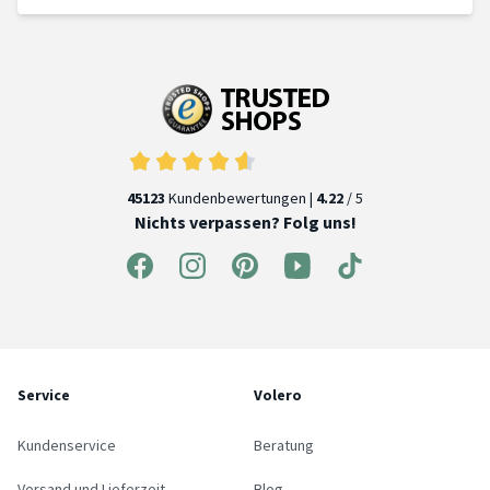
45123
Kundenbewertungen |
4.22
/ 5
Nichts verpassen? Folg uns!
Service
Volero
Kundenservice
Beratung
Versand und Lieferzeit
Blog