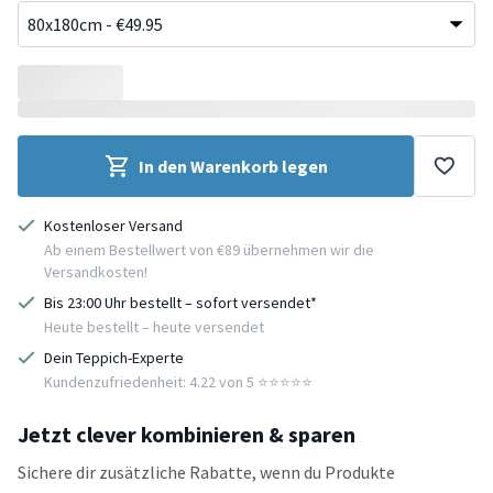
In den Warenkorb legen
Kostenloser Versand
Ab einem Bestellwert von €89 übernehmen wir die
Versandkosten!
Bis 23:00 Uhr bestellt – sofort versendet*
Heute bestellt – heute versendet
Dein Teppich-Experte
Kundenzufriedenheit: 4.22 von 5 ⭐️⭐️⭐️⭐️⭐️
Jetzt clever kombinieren & sparen
Sichere dir zusätzliche Rabatte, wenn du Produkte