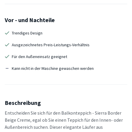
Vor - und Nachteile
Trendiges Design
Ausgezeichnetes Preis-Leistungs-Verhältnis
Für den Außeneinsatz geeignet
Kann nicht in der Maschine gewaschen werden
Beschreibung
Entscheiden Sie sich für den Balkonteppich - Sierra Border
Beige Creme, egal ob Sie einen Teppich für den Innen- oder
Außenbereich suchen. Dieser elegante Läufer aus