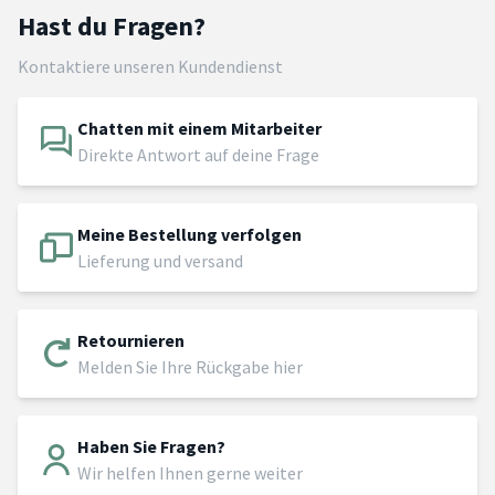
Hast du Fragen?
Kontaktiere unseren Kundendienst
Chatten mit einem Mitarbeiter
Direkte Antwort auf deine Frage
Meine Bestellung verfolgen
Lieferung und versand
Retournieren
Melden Sie Ihre Rückgabe hier
Haben Sie Fragen?
Wir helfen Ihnen gerne weiter