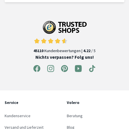
45110
Kundenbewertungen |
4.22
/ 5
Nichts verpassen? Folg uns!
Service
Volero
Kundenservice
Beratung
Versand und Lieferzeit
Blog