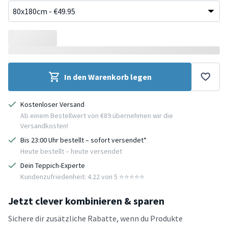
In den Warenkorb legen
Kostenloser Versand
Ab einem Bestellwert von €89 übernehmen wir die
Versandkosten!
Bis 23:00 Uhr bestellt – sofort versendet*
Heute bestellt – heute versendet
Dein Teppich-Experte
Kundenzufriedenheit: 4.22 von 5 ⭐️⭐️⭐️⭐️⭐️
Jetzt clever kombinieren & sparen
Sichere dir zusätzliche Rabatte, wenn du Produkte