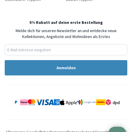
5% Rabatt auf deine erste Bestellung
Melde dich für unseren Newsletter an und entdecke neue
Kollektionen, Angebote und Wohnideen als Erstes
Anmelden
Allgemeine Geschaftsbedingungen
Datenschutzerklärung
Impressum