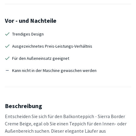
Vor - und Nachteile
Trendiges Design
Ausgezeichnetes Preis-Leistungs-Verhältnis
Für den Außeneinsatz geeignet
Kann nicht in der Maschine gewaschen werden
Beschreibung
Entscheiden Sie sich für den Balkonteppich - Sierra Border
Creme Beige, egal ob Sie einen Teppich für den Innen- oder
Außenbereich suchen. Dieser elegante Läufer aus