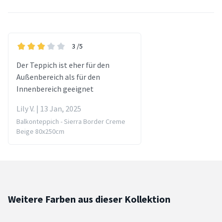
3
/5
Der Teppich ist eher für den
Außenbereich als für den
Innenbereich geeignet
Lily V. | 13 Jan, 2025
Balkonteppich - Sierra Border Creme
Beige 80x250cm
Weitere Farben aus dieser Kollektion