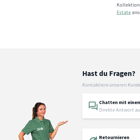
Kollektion
Estate
anse
Hast du Fragen?
Kontaktiere unseren Kund
Chatten mit einem
Direkte Antwort au
Retournieren