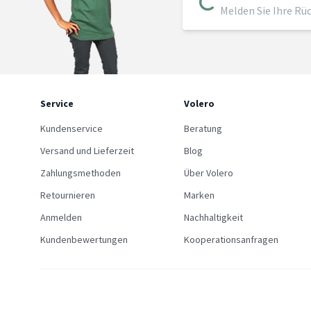
Melden Sie Ihre Rü
Service
Volero
Kundenservice
Beratung
Versand und Lieferzeit
Blog
Zahlungsmethoden
Über Volero
Retournieren
Marken
Anmelden
Nachhaltigkeit
Kundenbewertungen
Kooperationsanfragen