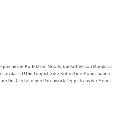
ppiche der Kollektion Moods. Die Kollektion Moods ist
ektion das ist! Die Teppiche der Kollektion Moods haben
arum Du Dich für einen Patchwork Teppich aus der Moods