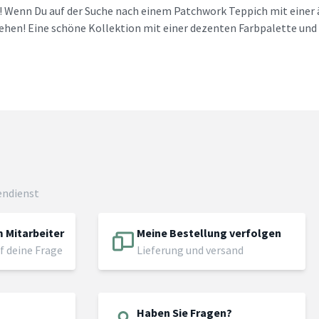
! Wenn Du auf der Suche nach einem Patchwork Teppich mit einer äh
hen! Eine schöne Kollektion mit einer dezenten Farbpalette und
endienst
 Mitarbeiter
Meine Bestellung verfolgen
f deine Frage
Lieferung und versand
Haben Sie Fragen?