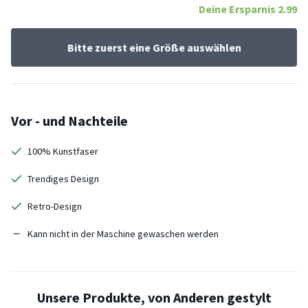
Deine Ersparnis
2.99
Bitte zuerst eine Größe auswählen
Vor - und Nachteile
100% Kunstfaser
Trendiges Design
Retro-Design
Kann nicht in der Maschine gewaschen werden
Unsere Produkte, von Anderen gestylt