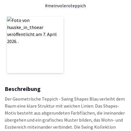
#meinvoleroteppich
Beschreibung
Der Geometrische Teppich - Swing Shapes Blau verleiht dem
Raum eine klare Struktur mit weichen Linien. Das Shapes-
Motiv besteht aus abgerundeten Farbflächen, die ineinander
übergehen und ein grafisches Muster bilden, das Wohn- und
Essbereich miteinander verbindet. Die Swing Kollektion