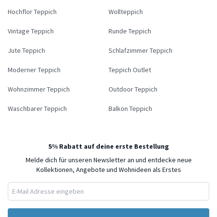
Hochflor Teppich
Wollteppich
Vintage Teppich
Runde Teppich
Jute Teppich
Schlafzimmer Teppich
Moderner Teppich
Teppich Outlet
Wohnzimmer Teppich
Outdoor Teppich
Waschbarer Teppich
Balkon Teppich
5% Rabatt auf deine erste Bestellung
Melde dich für unseren Newsletter an und entdecke neue
Kollektionen, Angebote und Wohnideen als Erstes