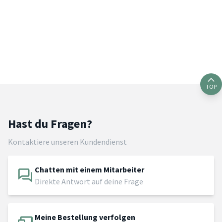
TOP
Hast du Fragen?
Kontaktiere unseren Kundendienst
Chatten mit einem Mitarbeiter
Direkte Antwort auf deine Frage
Meine Bestellung verfolgen