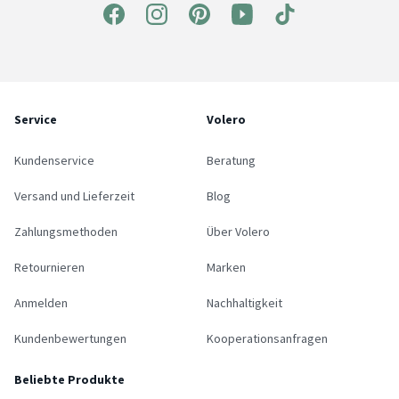
Service
Volero
Kundenservice
Beratung
Versand und Lieferzeit
Blog
Zahlungsmethoden
Über Volero
Retournieren
Marken
Anmelden
Nachhaltigkeit
Kundenbewertungen
Kooperationsanfragen
Beliebte Produkte