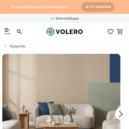
Bis zu 40% Rabatt auf Outdoorteppiche
JETZT SHOPPEN
Klarna & Paypal
menu
Teppiche