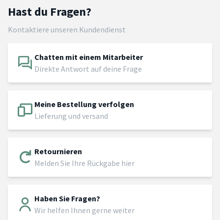
Hast du Fragen?
Kontaktiere unseren Kundendienst
Chatten mit einem Mitarbeiter
Direkte Antwort auf deine Frage
Meine Bestellung verfolgen
Lieferung und versand
Retournieren
Melden Sie Ihre Rückgabe hier
Haben Sie Fragen?
Wir helfen Ihnen gerne weiter