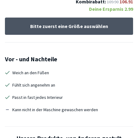
Kombirabatt:
106.91
109.90
Deine Ersparnis
2.99
Bitte zuerst eine Größe auswählen
Vor - und Nachteile
Weich an den Füßen
Fühlt sich angenehm an
Passt in fast jedes Interieur
Kann nicht in der Maschine gewaschen werden