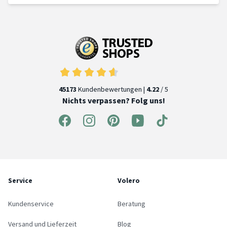
45173
Kundenbewertungen |
4.22
/ 5
Nichts verpassen? Folg uns!
Service
Volero
Kundenservice
Beratung
Versand und Lieferzeit
Blog