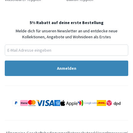
5% Rabatt auf deine erste Bestellung
Melde dich für unseren Newsletter an und entdecke neue
Kollektionen, Angebote und Wohnideen als Erstes
Anmelden