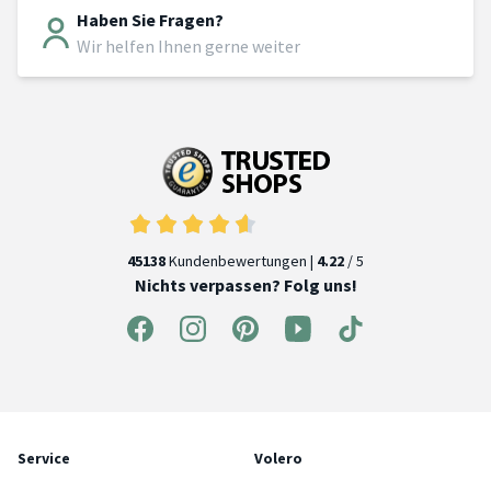
Haben Sie Fragen?
Wir helfen Ihnen gerne weiter
45138
Kundenbewertungen |
4.22
/ 5
Nichts verpassen? Folg uns!
Service
Volero