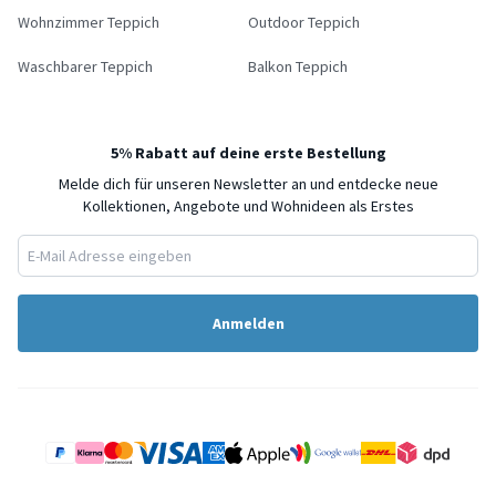
Wohnzimmer Teppich
Outdoor Teppich
Waschbarer Teppich
Balkon Teppich
5% Rabatt auf deine erste Bestellung
Melde dich für unseren Newsletter an und entdecke neue
Kollektionen, Angebote und Wohnideen als Erstes
Anmelden