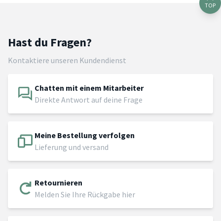
TOP
Hast du Fragen?
Kontaktiere unseren Kundendienst
Chatten mit einem Mitarbeiter
Direkte Antwort auf deine Frage
Meine Bestellung verfolgen
Lieferung und versand
Retournieren
Melden Sie Ihre Rückgabe hier