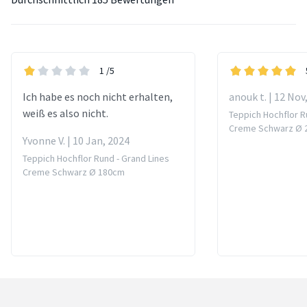
1
/5
Ich habe es noch nicht erhalten,
anouk t. | 12 Nov
weiß es also nicht.
Teppich Hochflor R
Creme Schwarz Ø 
Yvonne V. | 10 Jan, 2024
Teppich Hochflor Rund - Grand Lines
Creme Schwarz Ø 180cm