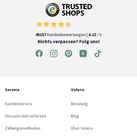
45157
Kundenbewertungen |
4.22
/ 5
Nichts verpassen? Folg uns!
Service
Volero
Kundenservice
Beratung
Versand und Lieferzeit
Blog
Zahlungsmethoden
Über Volero