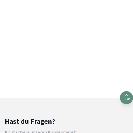
TOP
Hast du Fragen?
Kontaktiere unseren Kundendienst