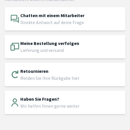
Chatten mit einem Mitarbeiter
Direkte Antwort auf deine Frage
Meine Bestellung verfolgen
Lieferung und versand
Retournieren
Melden Sie Ihre Rückgabe hier
Haben Sie Fragen?
Wir helfen Ihnen gerne weiter