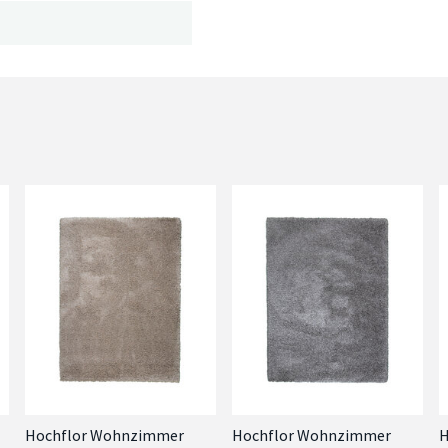
Hochflor Wohnzimmer
Hochflor Wohnzimmer
H