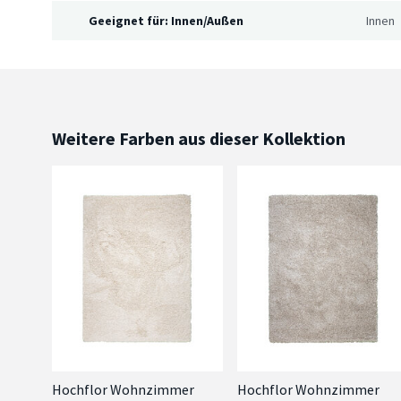
Geeignet für: Innen/Außen
Innen
Weitere Farben aus dieser Kollektion
Hochflor Wohnzimmer
Hochflor Wohnzimmer