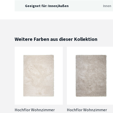
Geeignet für: Innen/Außen
Innen
Weitere Farben aus dieser Kollektion
Hochflor Wohnzimmer
Hochflor Wohnzimmer