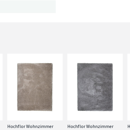
Hochflor Wohnzimmer
Hochflor Wohnzimmer
H