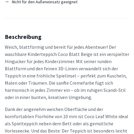
Nicht für den Außeneinsatz geeignet
Beschreibung
Weich, blattförmig und bereit für jedes Abenteuer! Der
waschbare Kinderteppich Coco Blatt Beige ist ein verspielter
Hingucker für jedes Kinderzimmer. Mit seiner runden
Blattform und den feinen 3D-Linien verwandelt sich der
Teppich in eine fröhliche Spielinsel – perfekt zum Kuscheln,
Malen oder Träumen. Die sanfte Cremefarbe fügt sich
harmonisch in jedes Zimmer ein – ob im ruhigen Scandi-Stil
oder in einer bunten, kreativen Umgebung.
Dank der angenehm weichen Oberfläche und der
komfortablen Florhöhe von 10 mm ist Coco Leaf White ideal
als Spielteppich neben dem Bett oder als gemütliche
Vorleseecke. Und das Beste: Der Teppich ist besonders leicht