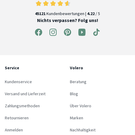
45121
Kundenbewertungen |
4.22
/ 5
Nichts verpassen? Folg uns!
Service
Volero
Kundenservice
Beratung
Versand und Lieferzeit
Blog
Zahlungsmethoden
Über Volero
Retournieren
Marken
Anmelden
Nachhaltigkeit