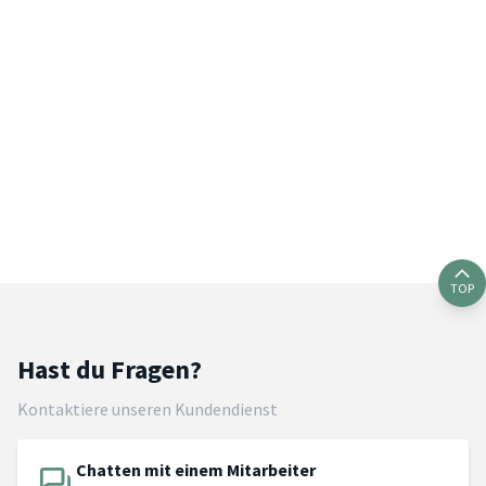
TOP
Hast du Fragen?
Kontaktiere unseren Kundendienst
Chatten mit einem Mitarbeiter