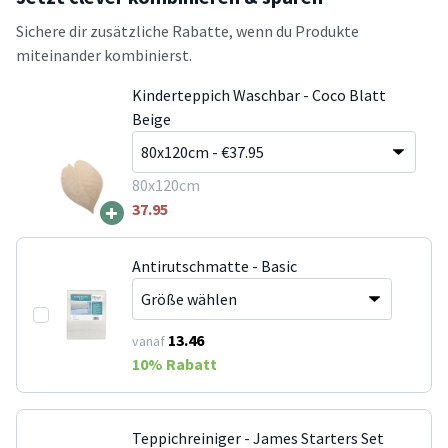
Sichere dir zusätzliche Rabatte, wenn du Produkte
miteinander kombinierst.
Kinderteppich Waschbar - Coco Blatt
Beige
80x120cm
+
37.95
Antirutschmatte - Basic
13.46
vanaf
10
% Rabatt
Teppichreiniger - James Starters Set