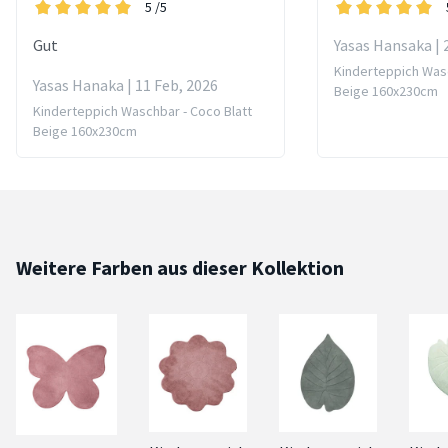
5
/5
Gut
Yasas Hansaka | 
Kinderteppich Wasc
Yasas Hanaka | 11 Feb, 2026
Beige 160x230cm
Kinderteppich Waschbar - Coco Blatt
Beige 160x230cm
Weitere Farben aus dieser Kollektion