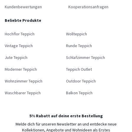
Kundenbewertungen
Kooperationsanfragen
Beliebte Produkte
Hochflor Teppich
Wollteppich
Vintage Teppich
Runde Teppich
Jute Teppich
Schlafzimmer Teppich
Moderner Teppich
Teppich Outlet
Wohnzimmer Teppich
Outdoor Teppich
Waschbarer Teppich
Balkon Teppich
5% Rabatt auf deine erste Bestellung
Melde dich für unseren Newsletter an und entdecke neue
Kollektionen, Angebote und Wohnideen als Erstes